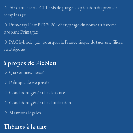
Air dans citerne GPL : vis de purge, explication du premier
remplissage
Prim-eazy First PF3 2026 : décryptage du nouveau barème
propane Primagaz
PAC hybride gaz : pourquoi la France risque de tuer une filière
stratégique
à propos de Picbleu
Qui sommes-nous?
Politique de vie privée
Conditions générales de vente
Conditions générales d'utilisation
Mentions légales
Thèmes à la une