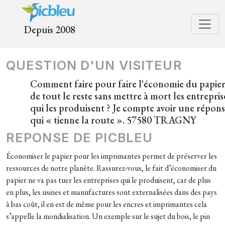
Depuis 2008
QUESTION D'UN VISITEUR
Comment faire pour faire l'économie du papier
de tout le reste sans mettre à mort les entrepris
qui les produisent ? Je compte avoir une répon
qui « tienne la route ». 57580 TRAGNY
REPONSE DE PICBLEU
Économiser le papier pour les imprimantes permet de préserver les
ressources de notre planète. Rassurez-vous, le fait d’économiser du
papier ne va pas tuer les entreprises qui le produisent, car de plus
en plus, les usines et manufactures sont externalisées dans des pays
à bas coût, il en est de même pour les encres et imprimantes cela
s’appelle la mondialisation. Un exemple sur le sujet du bois, le pin