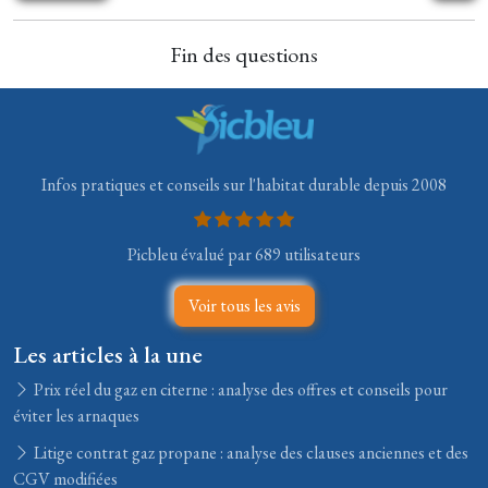
Fin des questions
Infos pratiques et conseils sur l'habitat durable depuis 2008
Picbleu évalué par 689 utilisateurs
Voir tous les avis
Les articles à la une
Prix réel du gaz en citerne : analyse des offres et conseils pour
éviter les arnaques
Litige contrat gaz propane : analyse des clauses anciennes et des
CGV modifiées