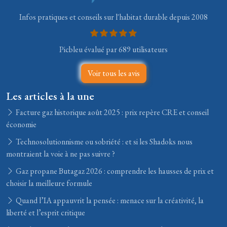
Infos pratiques et conseils sur l'habitat durable depuis 2008
Picbleu évalué par 689 utilisateurs
Voir tous les avis
Les articles à la une
Facture gaz historique août 2025 : prix repère CRE et conseil
économie
Technosolutionnisme ou sobriété : et si les Shadoks nous
montraient la voie à ne pas suivre ?
Gaz propane Butagaz 2026 : comprendre les hausses de prix et
choisir la meilleure formule
Quand l’IA appauvrit la pensée : menace sur la créativité, la
liberté et l’esprit critique