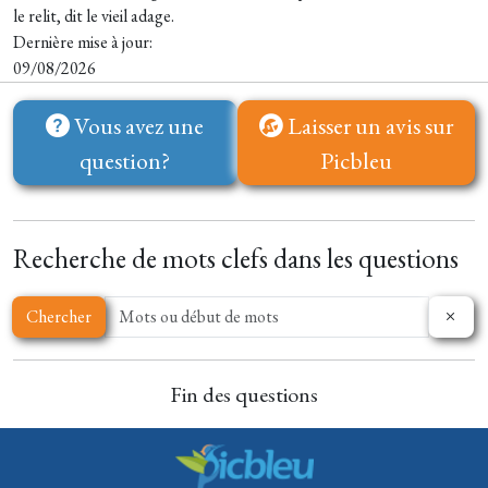
le relit, dit le vieil adage.
Dernière mise à jour:
09/08/2026
Vous avez une
Laisser un avis sur
question?
Picbleu
Recherche de mots clefs dans les questions
Chercher
Fin des questions