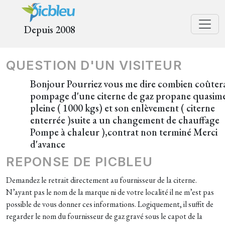
Depuis 2008
QUESTION D'UN VISITEUR
Bonjour Pourriez vous me dire combien coûtera
pompage d'une citerne de gaz propane quasim
pleine ( 1000 kgs) et son enlèvement ( citerne
enterrée )suite a un changement de chauffage
Pompe à chaleur ),contrat non terminé Merci
d'avance
REPONSE DE PICBLEU
Demandez le retrait directement au fournisseur de la citerne.
N’ayant pas le nom de la marque ni de votre localité il ne m’est pas
possible de vous donner ces informations. Logiquement, il suffit de
regarder le nom du fournisseur de gaz gravé sous le capot de la