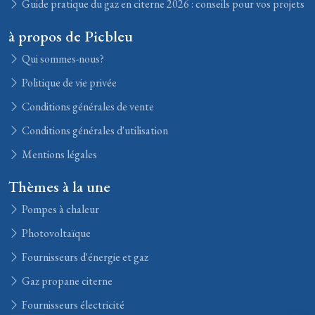
Guide pratique du gaz en citerne 2026 : conseils pour vos projets
à propos de Picbleu
Qui sommes-nous?
Politique de vie privée
Conditions générales de vente
Conditions générales d'utilisation
Mentions légales
Thèmes à la une
Pompes à chaleur
Photovoltaïque
Fournisseurs d'énergie et gaz
Gaz propane citerne
Fournisseurs électricité