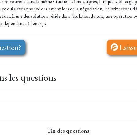
se retrouvent dans la même situation 24 mois après, lorsque le blocage p
 qui a été annoncé oralement lors de la négociation, les prix seront diffi
x fort. L'une des solutions réside dans l'isolation du toit, une opération 
a dépendance à l'énergie.
estion?
Laisse
s les questions
Fin des questions