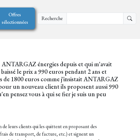
Offres
Recherche
sélectionnées
 ANTARGAZ énergies depuis et qui m'avait
issé le prix a 990 euros pendant 2 ans et
ssous de 1800 euros comme j'insistait ANTARGAZ
 pour un nouveau client ils proposent aussi 990
'en pensez vous à qui se fier je suis un peu
 de leurs clients qui les quittent en proposant des
rais de transport, de facture, etc.) et signent un