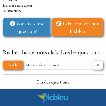
Dernière mise à jour:
07/08/2026
Vous avez une
Laisser un avis sur
question?
Picbleu
Recherche de mots clefs dans les questions
Chercher
Fin des questions