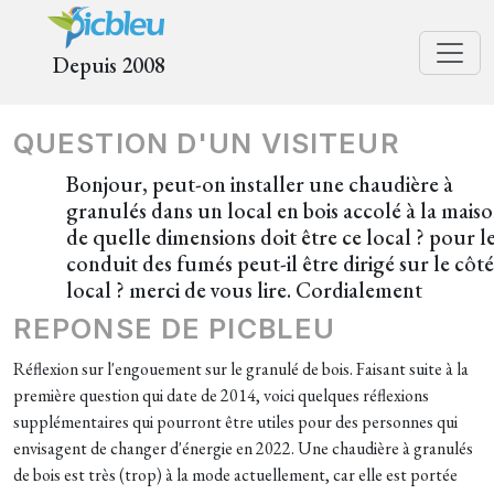
Depuis 2008
QUESTION D'UN VISITEUR
Bonjour, peut-on installer une chaudière à
granulés dans un local en bois accolé à la mais
de quelle dimensions doit être ce local ? pour l
conduit des fumés peut-il être dirigé sur le côt
local ? merci de vous lire. Cordialement
REPONSE DE PICBLEU
Réflexion sur l'engouement sur le granulé de bois. Faisant suite à la
première question qui date de 2014, voici quelques réflexions
supplémentaires qui pourront être utiles pour des personnes qui
envisagent de changer d'énergie en 2022. Une chaudière à granulés
de bois est très (trop) à la mode actuellement, car elle est portée