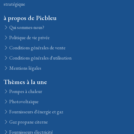
stratégique
à propos de Picbleu
Qui sommes-nous?
Politique de vie privée
Conditions générales de vente
Conditions générales d'utilisation
Mentions légales
Thèmes à la une
Pompes à chaleur
Photovoltaïque
Fournisseurs d'énergie et gaz
Gaz propane citerne
Fournisseurs électricité