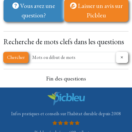
Vous avez une
Laisser un avis sur
question?
Picbleu
Recherche de mots clefs dans les questions
Chercher
Fin des questions
Infos pratiques et conseils sur l'habitat durable depuis 2008