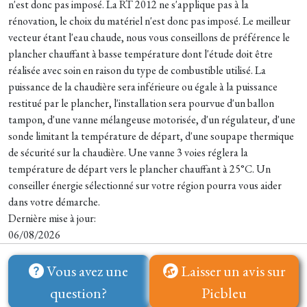
n'est donc pas imposé. La RT 2012 ne s'applique pas à la
rénovation, le choix du matériel n'est donc pas imposé. Le meilleur
vecteur étant l'eau chaude, nous vous conseillons de préférence le
plancher chauffant à basse température dont l'étude doit être
réalisée avec soin en raison du type de combustible utilisé. La
puissance de la chaudière sera inférieure ou égale à la puissance
restitué par le plancher, l'installation sera pourvue d'un ballon
tampon, d'une vanne mélangeuse motorisée, d'un régulateur, d'une
sonde limitant la température de départ, d'une soupape thermique
de sécurité sur la chaudière. Une vanne 3 voies réglera la
température de départ vers le plancher chauffant à 25°C. Un
conseiller énergie sélectionné sur votre région pourra vous aider
dans votre démarche.
Dernière mise à jour:
06/08/2026
Vous avez une
Laisser un avis sur
question?
Picbleu