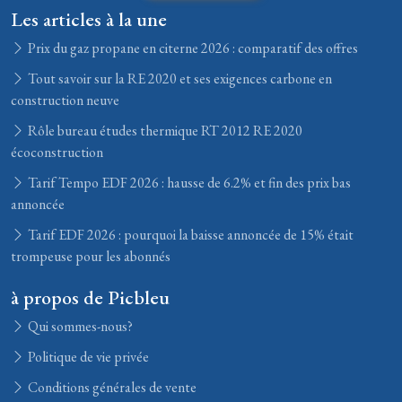
Les articles à la une
Prix du gaz propane en citerne 2026 : comparatif des offres
Tout savoir sur la RE 2020 et ses exigences carbone en
construction neuve
Rôle bureau études thermique RT 2012 RE 2020
écoconstruction
Tarif Tempo EDF 2026 : hausse de 6.2% et fin des prix bas
annoncée
Tarif EDF 2026 : pourquoi la baisse annoncée de 15% était
trompeuse pour les abonnés
à propos de Picbleu
Qui sommes-nous?
Politique de vie privée
Conditions générales de vente