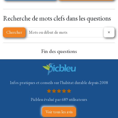
Recherche de mots clefs dans les questions
Chercher
Fin des questions
Infos pratiques et conseils sur l'habitat durable depuis 2008
Picbleu évalué par 689 utilisateurs
Voir tous les avis