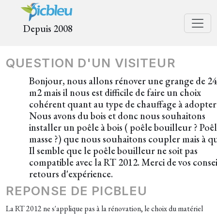
Depuis 2008
QUESTION D'UN VISITEUR
Bonjour, nous allons rénover une grange de 2
m2 mais il nous est difficile de faire un choix
cohérent quant au type de chauffage à adopter
Nous avons du bois et donc nous souhaitons
installer un poêle à bois ( poêle bouilleur ? Poê
masse ?) que nous souhaitons coupler mais à qu
Il semble que le poêle bouilleur ne soit pas
compatible avec la RT 2012. Merci de vos consei
retours d'expérience.
REPONSE DE PICBLEU
La RT 2012 ne s'applique pas à la rénovation, le choix du matériel