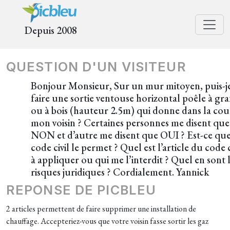
Depuis 2008
QUESTION D'UN VISITEUR
Bonjour Monsieur, Sur un mur mitoyen, puis-j
faire une sortie ventouse horizontal poêle à gr
ou à bois (hauteur 2.5m) qui donne dans la cou
mon voisin ? Certaines personnes me disent que
NON et d’autre me disent que OUI ? Est-ce que
code civil le permet ? Quel est l’article du code c
à appliquer ou qui me l’interdit ? Quel en sont 
risques juridiques ? Cordialement. Yannick
REPONSE DE PICBLEU
2 articles permettent de faire supprimer une installation de
chauffage. Accepteriez-vous que votre voisin fasse sortir les gaz