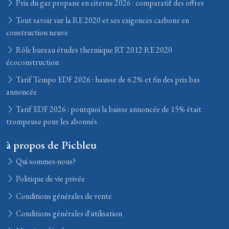
Prix du gaz propane en citerne 2026 : comparatif des offres
Tout savoir sur la RE 2020 et ses exigences carbone en
construction neuve
Rôle bureau études thermique RT 2012 RE 2020
écoconstruction
Tarif Tempo EDF 2026 : hausse de 6.2% et fin des prix bas
annoncée
Tarif EDF 2026 : pourquoi la baisse annoncée de 15% était
trompeuse pour les abonnés
à propos de Picbleu
Qui sommes-nous?
Politique de vie privée
Conditions générales de vente
Conditions générales d'utilisation