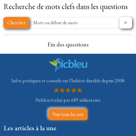
Recherche de mots clefs dans les questions
Chercher
Fin des questions
Infos pratiques et conseils sur l'habitat durable depuis 2008
Picbleu évalué par 689 utilisateurs
Voir tous les avis
Les articles à la une