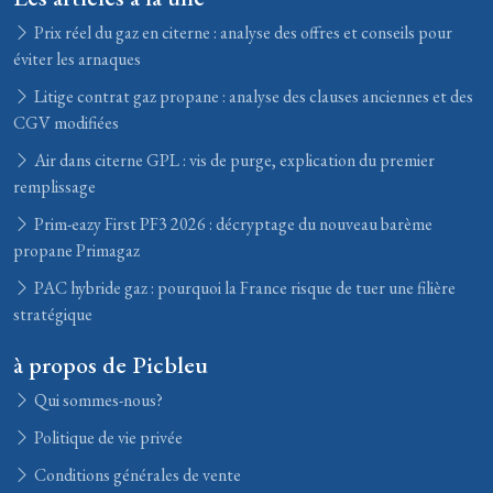
Prix réel du gaz en citerne : analyse des offres et conseils pour
éviter les arnaques
Litige contrat gaz propane : analyse des clauses anciennes et des
CGV modifiées
Air dans citerne GPL : vis de purge, explication du premier
remplissage
Prim-eazy First PF3 2026 : décryptage du nouveau barème
propane Primagaz
PAC hybride gaz : pourquoi la France risque de tuer une filière
stratégique
à propos de Picbleu
Qui sommes-nous?
Politique de vie privée
Conditions générales de vente