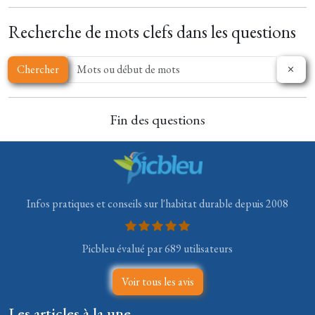
Recherche de mots clefs dans les questions
Chercher
Fin des questions
Infos pratiques et conseils sur l'habitat durable depuis 2008
Picbleu évalué par 689 utilisateurs
Voir tous les avis
Les articles à la une