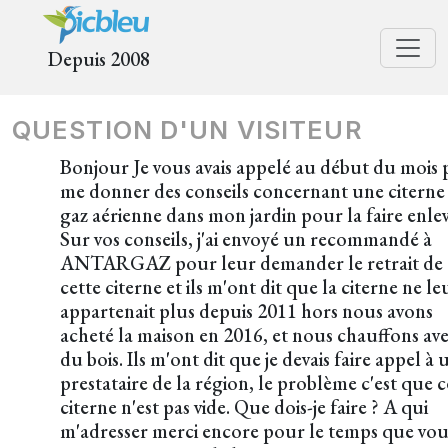
Depuis 2008
QUESTION D'UN VISITEUR
Bonjour Je vous avais appelé au début du mois
me donner des conseils concernant une citerne
gaz aérienne dans mon jardin pour la faire enlev
Sur vos conseils, j'ai envoyé un recommandé à
ANTARGAZ pour leur demander le retrait de
cette citerne et ils m'ont dit que la citerne ne le
appartenait plus depuis 2011 hors nous avons
acheté la maison en 2016, et nous chauffons av
du bois. Ils m'ont dit que je devais faire appel à 
prestataire de la région, le problème c'est que c
citerne n'est pas vide. Que dois-je faire ? A qui
m'adresser merci encore pour le temps que vou