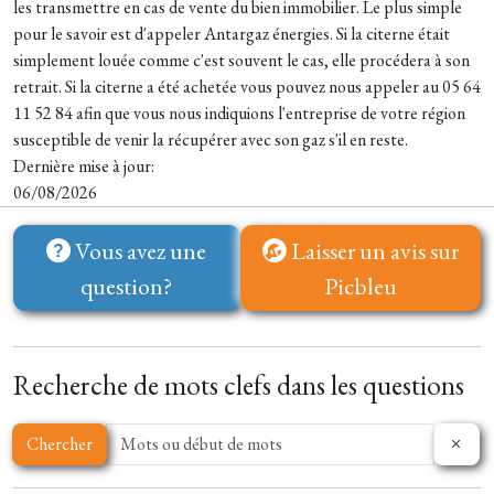
les transmettre en cas de vente du bien immobilier. Le plus simple
pour le savoir est d'appeler Antargaz énergies. Si la citerne était
simplement louée comme c'est souvent le cas, elle procédera à son
retrait. Si la citerne a été achetée vous pouvez nous appeler au 05 64
11 52 84 afin que vous nous indiquions l'entreprise de votre région
susceptible de venir la récupérer avec son gaz s'il en reste.
Dernière mise à jour:
06/08/2026
Vous avez une
Laisser un avis sur
question?
Picbleu
Recherche de mots clefs dans les questions
Chercher