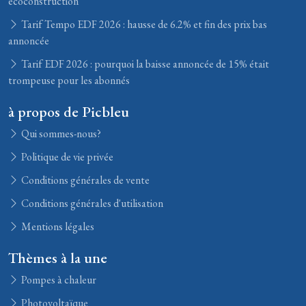
écoconstruction
Tarif Tempo EDF 2026 : hausse de 6.2% et fin des prix bas
annoncée
Tarif EDF 2026 : pourquoi la baisse annoncée de 15% était
trompeuse pour les abonnés
à propos de Picbleu
Qui sommes-nous?
Politique de vie privée
Conditions générales de vente
Conditions générales d'utilisation
Mentions légales
Thèmes à la une
Pompes à chaleur
Photovoltaïque