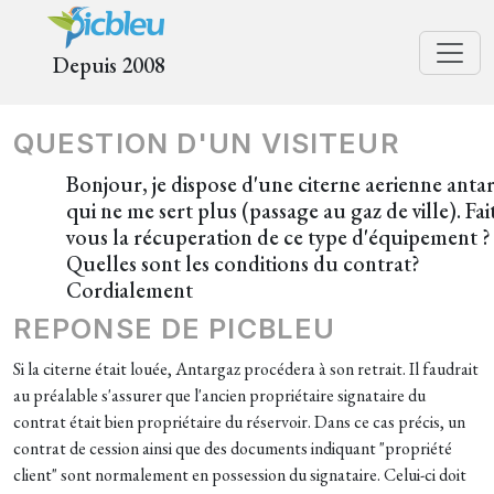
Depuis 2008
QUESTION D'UN VISITEUR
Bonjour, je dispose d'une citerne aerienne anta
qui ne me sert plus (passage au gaz de ville). Fai
vous la récuperation de ce type d'équipement ?
Quelles sont les conditions du contrat?
Cordialement
REPONSE DE PICBLEU
Si la citerne était louée, Antargaz procédera à son retrait. Il faudrait
au préalable s'assurer que l'ancien propriétaire signataire du
contrat était bien propriétaire du réservoir. Dans ce cas précis, un
contrat de cession ainsi que des documents indiquant "propriété
client" sont normalement en possession du signataire. Celui-ci doit