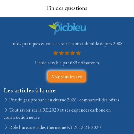
Fin des questions
Infos pratiques et conseils sur l'habitat durable depuis 2008
Picbleu évalué par 689 utilisateurs
Voir tous les avis
Les articles à la une
Prix du gaz propane en citerne 2026 : comparatif des offres
Tout savoir sur la RE 2020 et ses exigences carbone en
construction neuve
Rôle bureau études thermique RT 2012 RE 2020