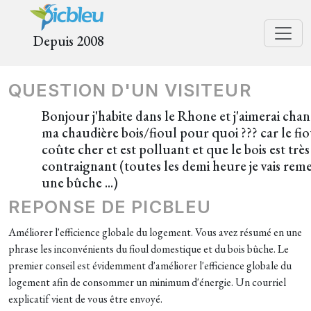
Depuis 2008
QUESTION D'UN VISITEUR
Bonjour j'habite dans le Rhone et j'aimerai cha
ma chaudière bois/fioul pour quoi ??? car le fio
coûte cher et est polluant et que le bois est très
contraignant (toutes les demi heure je vais rem
une bûche ...)
REPONSE DE PICBLEU
Améliorer l'efficience globale du logement. Vous avez résumé en une
phrase les inconvénients du fioul domestique et du bois bûche. Le
premier conseil est évidemment d'améliorer l'efficience globale du
logement afin de consommer un minimum d'énergie. Un courriel
explicatif vient de vous être envoyé.