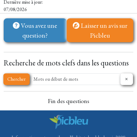
Dernière mise à jour:
07/08/2026
Vous avez une
Laisser un avis sur
question?
Picbleu
Recherche de mots clefs dans les questions
Chercher
Fin des questions