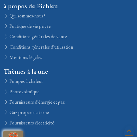
à propos de Picbleu
Qui sommes-nous?
Politique de vie privée
Conditions générales de vente
Conditions générales d'utilisation
Mentions légales
Thèmes à la une
Pompes à chaleur
Photovoltaïque
Fournisseurs d'énergie et gaz
Gaz propane citerne
Fournisseurs électricité