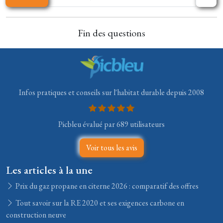
Fin des questions
Infos pratiques et conseils sur l'habitat durable depuis 2008
Picbleu évalué par 689 utilisateurs
Voir tous les avis
Les articles à la une
Prix du gaz propane en citerne 2026 : comparatif des offres
Tout savoir sur la RE 2020 et ses exigences carbone en
construction neuve