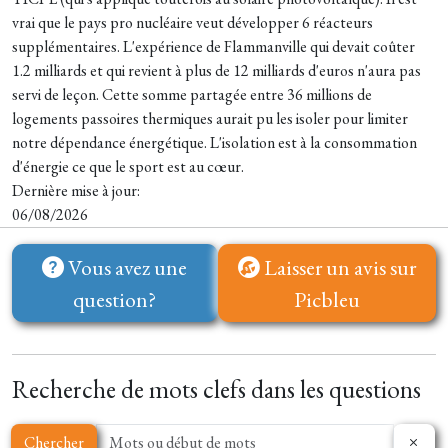
vrai que le pays pro nucléaire veut développer 6 réacteurs
supplémentaires. L'expérience de Flammanville qui devait coûter
1.2 milliards et qui revient à plus de 12 milliards d'euros n'aura pas
servi de leçon. Cette somme partagée entre 36 millions de
logements passoires thermiques aurait pu les isoler pour limiter
notre dépendance énergétique. L'isolation est à la consommation
d'énergie ce que le sport est au cœur.
Dernière mise à jour:
06/08/2026
Vous avez une
Laisser un avis sur
question?
Picbleu
Recherche de mots clefs dans les questions
Chercher