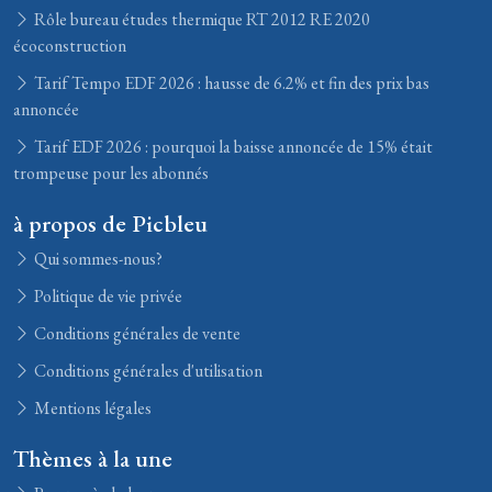
Rôle bureau études thermique RT 2012 RE 2020
écoconstruction
Tarif Tempo EDF 2026 : hausse de 6.2% et fin des prix bas
annoncée
Tarif EDF 2026 : pourquoi la baisse annoncée de 15% était
trompeuse pour les abonnés
à propos de Picbleu
Qui sommes-nous?
Politique de vie privée
Conditions générales de vente
Conditions générales d'utilisation
Mentions légales
Thèmes à la une