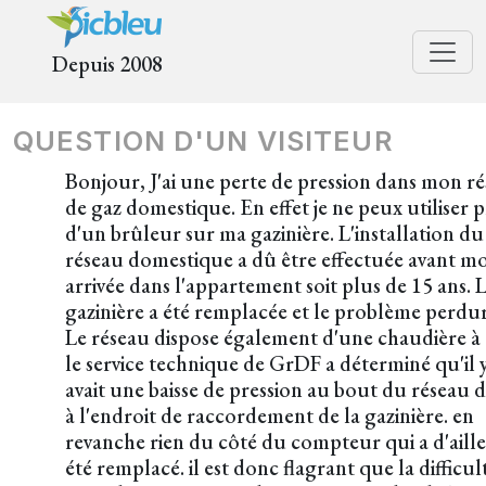
Depuis 2008
QUESTION D'UN VISITEUR
Bonjour, J'ai une perte de pression dans mon r
de gaz domestique. En effet je ne peux utiliser 
d'un brûleur sur ma gazinière. L'installation du
réseau domestique a dû être effectuée avant m
arrivée dans l'appartement soit plus de 15 ans. 
gazinière a été remplacée et le problème perdur
Le réseau dispose également d'une chaudière à 
le service technique de GrDF a déterminé qu'il 
avait une baisse de pression au bout du réseau 
à l'endroit de raccordement de la gazinière. en
revanche rien du côté du compteur qui a d'aill
été remplacé. il est donc flagrant que la difficul