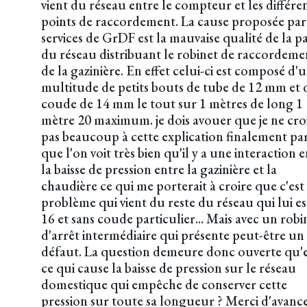
vient du réseau entre le compteur et les différe
points de raccordement. La cause proposée par 
services de GrDF est la mauvaise qualité de la pa
du réseau distribuant le robinet de raccordeme
de la gazinière. En effet celui-ci est composé d'
multitude de petits bouts de tube de 12 mm et 
coude de 14 mm le tout sur 1 mètres de long 1
mètre 20 maximum. je dois avouer que je ne cro
pas beaucoup à cette explication finalement pa
que l'on voit très bien qu'il y a une interaction 
la baisse de pression entre la gazinière et la
chaudière ce qui me porterait à croire que c'est
problème qui vient du reste du réseau qui lui es
16 et sans coude particulier... Mais avec un robi
d'arrêt intermédiaire qui présente peut-être un
défaut. La question demeure donc ouverte qu'e
ce qui cause la baisse de pression sur le réseau
domestique qui empêche de conserver cette
pression sur toute sa longueur ? Merci d'avanc