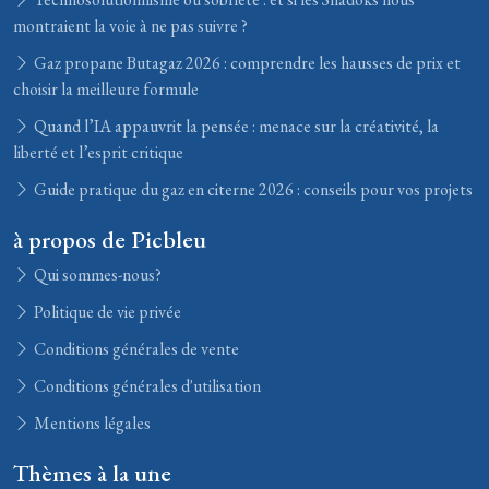
montraient la voie à ne pas suivre ?
Gaz propane Butagaz 2026 : comprendre les hausses de prix et
choisir la meilleure formule
Quand l’IA appauvrit la pensée : menace sur la créativité, la
liberté et l’esprit critique
Guide pratique du gaz en citerne 2026 : conseils pour vos projets
à propos de Picbleu
Qui sommes-nous?
Politique de vie privée
Conditions générales de vente
Conditions générales d'utilisation
Mentions légales
Thèmes à la une