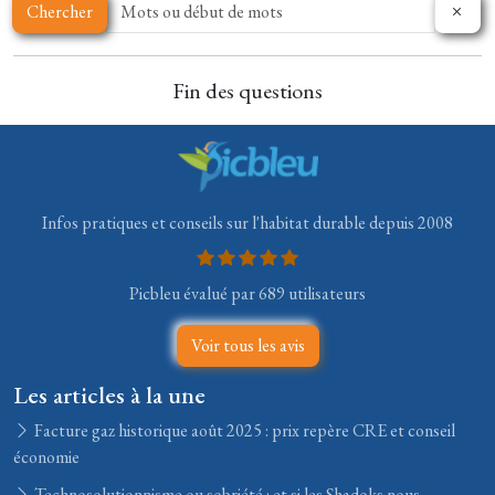
Chercher
Fin des questions
Infos pratiques et conseils sur l'habitat durable depuis 2008
Picbleu évalué par 689 utilisateurs
Voir tous les avis
Les articles à la une
Facture gaz historique août 2025 : prix repère CRE et conseil
économie
Technosolutionnisme ou sobriété : et si les Shadoks nous