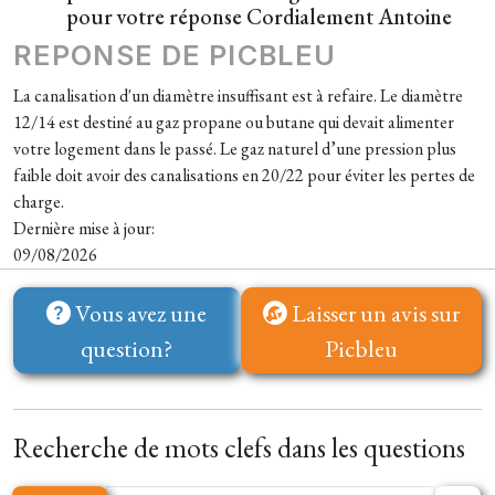
pour votre réponse Cordialement Antoine
REPONSE DE PICBLEU
La canalisation d'un diamètre insuffisant est à refaire. Le diamètre
12/14 est destiné au gaz propane ou butane qui devait alimenter
votre logement dans le passé. Le gaz naturel d’une pression plus
faible doit avoir des canalisations en 20/22 pour éviter les pertes de
charge.
Dernière mise à jour:
09/08/2026
Vous avez une
Laisser un avis sur
question?
Picbleu
Recherche de mots clefs dans les questions