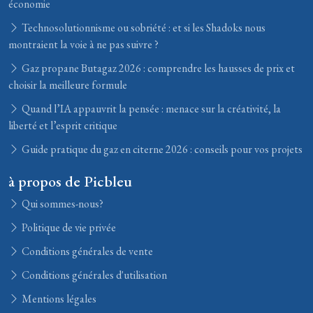
économie
Technosolutionnisme ou sobriété : et si les Shadoks nous
montraient la voie à ne pas suivre ?
Gaz propane Butagaz 2026 : comprendre les hausses de prix et
choisir la meilleure formule
Quand l’IA appauvrit la pensée : menace sur la créativité, la
liberté et l’esprit critique
Guide pratique du gaz en citerne 2026 : conseils pour vos projets
à propos de Picbleu
Qui sommes-nous?
Politique de vie privée
Conditions générales de vente
Conditions générales d'utilisation
Mentions légales