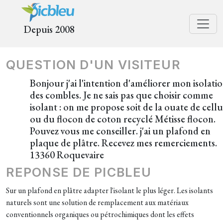
Depuis 2008
QUESTION D'UN VISITEUR
Bonjour j'ai l'intention d'améliorer mon isolati
des combles. Je ne sais pas que choisir comme
isolant : on me propose soit de la ouate de cell
ou du flocon de coton recyclé Métisse flocon.
Pouvez vous me conseiller. j'ai un plafond en
plaque de plâtre. Recevez mes remerciements.
13360 Roquevaire
REPONSE DE PICBLEU
Sur un plafond en plâtre adapter l'isolant le plus léger. Les isolants
naturels sont une solution de remplacement aux matériaux
conventionnels organiques ou pétrochimiques dont les effets