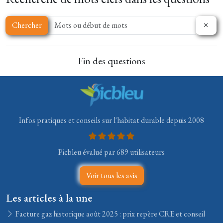
Chercher
Fin des questions
Infos pratiques et conseils sur l'habitat durable depuis 2008
Picbleu évalué par 689 utilisateurs
Voir tous les avis
Les articles à la une
Facture gaz historique août 2025 : prix repère CRE et conseil