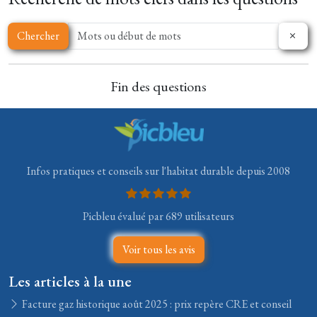
Chercher
Fin des questions
Infos pratiques et conseils sur l'habitat durable depuis 2008
Picbleu évalué par 689 utilisateurs
Voir tous les avis
Les articles à la une
Facture gaz historique août 2025 : prix repère CRE et conseil