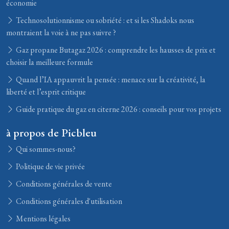
économie
Technosolutionnisme ou sobriété : et si les Shadoks nous
montraient la voie à ne pas suivre ?
Gaz propane Butagaz 2026 : comprendre les hausses de prix et
choisir la meilleure formule
Quand l’IA appauvrit la pensée : menace sur la créativité, la
liberté et l’esprit critique
Guide pratique du gaz en citerne 2026 : conseils pour vos projets
à propos de Picbleu
Qui sommes-nous?
Politique de vie privée
Conditions générales de vente
Conditions générales d'utilisation
Mentions légales