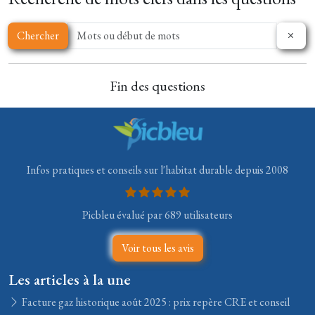
Chercher
Fin des questions
Infos pratiques et conseils sur l'habitat durable depuis 2008
Picbleu évalué par 689 utilisateurs
Voir tous les avis
Les articles à la une
Facture gaz historique août 2025 : prix repère CRE et conseil