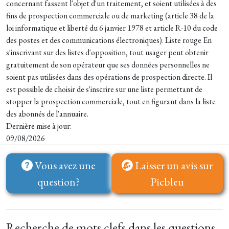
concernant fassent l'objet d'un traitement, et soient utilisées à des
fins de prospection commerciale ou de marketing (article 38 de la
loi informatique et liberté du 6 janvier 1978 et article R-10 du code
des postes et des communications électroniques). Liste rouge En
s'inscrivant sur des listes d'opposition, tout usager peut obtenir
gratuitement de son opérateur que ses données personnelles ne
soient pas utilisées dans des opérations de prospection directe. Il
est possible de choisir de s'inscrire sur une liste permettant de
stopper la prospection commerciale, tout en figurant dans la liste
des abonnés de l'annuaire.
Dernière mise à jour:
09/08/2026
Vous avez une
Laisser un avis sur
question?
Picbleu
Recherche de mots clefs dans les questions