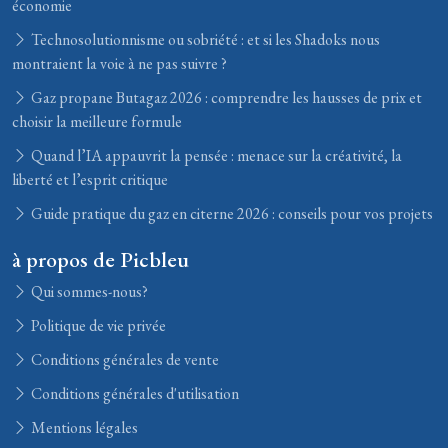
économie
Technosolutionnisme ou sobriété : et si les Shadoks nous
montraient la voie à ne pas suivre ?
Gaz propane Butagaz 2026 : comprendre les hausses de prix et
choisir la meilleure formule
Quand l’IA appauvrit la pensée : menace sur la créativité, la
liberté et l’esprit critique
Guide pratique du gaz en citerne 2026 : conseils pour vos projets
à propos de Picbleu
Qui sommes-nous?
Politique de vie privée
Conditions générales de vente
Conditions générales d'utilisation
Mentions légales