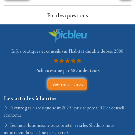
Fin des questions
Infos pratiques et conseils sur l'habitat durable depuis 2008
Picbleu évalué par 689 utilisateurs
Voir tous les avis
Les articles à la une
Facture gaz historique août 2025 : prix repère CRE et conseil
économie
Technosolutionnisme ou sobriété : et si les Shadoks nous
montraient la voie à ne pas suivre ?