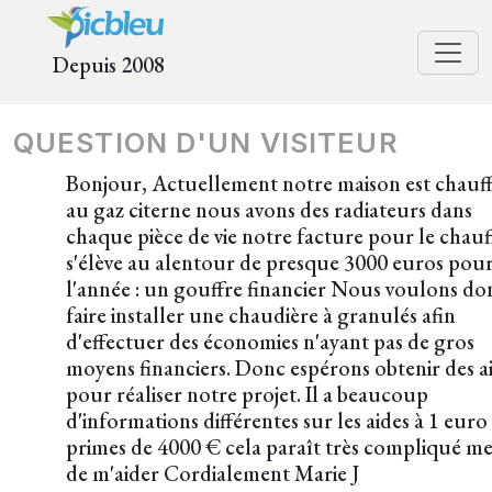
Depuis 2008
QUESTION D'UN VISITEUR
Bonjour, Actuellement notre maison est chauf
au gaz citerne nous avons des radiateurs dans
chaque pièce de vie notre facture pour le chau
s'élève au alentour de presque 3000 euros pou
l'année : un gouffre financier Nous voulons do
faire installer une chaudière à granulés afin
d'effectuer des économies n'ayant pas de gros
moyens financiers. Donc espérons obtenir des a
pour réaliser notre projet. Il a beaucoup
d'informations différentes sur les aides à 1 euro
primes de 4000 € cela paraît très compliqué me
de m'aider Cordialement Marie J