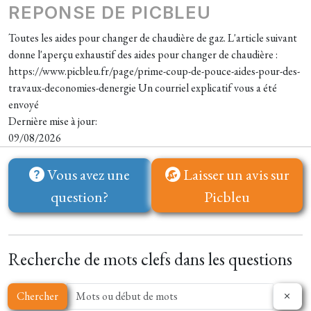
REPONSE DE PICBLEU
Toutes les aides pour changer de chaudière de gaz. L'article suivant
donne l'aperçu exhaustif des aides pour changer de chaudière :
https://www.picbleu.fr/page/prime-coup-de-pouce-aides-pour-des-
travaux-deconomies-denergie Un courriel explicatif vous a été
envoyé
Dernière mise à jour:
09/08/2026
Vous avez une
Laisser un avis sur
question?
Picbleu
Recherche de mots clefs dans les questions
Chercher