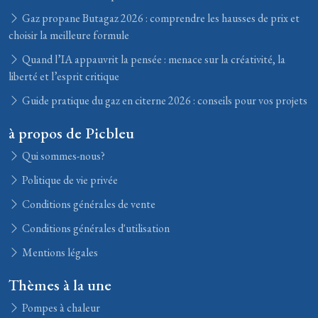
Gaz propane Butagaz 2026 : comprendre les hausses de prix et
choisir la meilleure formule
Quand l’IA appauvrit la pensée : menace sur la créativité, la
liberté et l’esprit critique
Guide pratique du gaz en citerne 2026 : conseils pour vos projets
à propos de Picbleu
Qui sommes-nous?
Politique de vie privée
Conditions générales de vente
Conditions générales d'utilisation
Mentions légales
Thèmes à la une
Pompes à chaleur