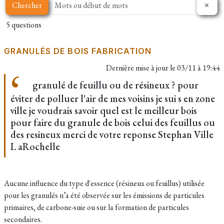
Chercher
5 questions
GRANULÉS DE BOIS FABRICATION
Dernière mise à jour le
03/11 à 19:44
granulé de feuillu ou de résineux ? pour
éviter de polluer l'air de mes voisins je sui s en zone
ville je voudrais savoir quel est le meilleur bois
pour faire du granule de bois celui des feuillus ou
des resineux merci de votre reponse Stephan Ville
L aRochelle
Aucune influence du type d'essence (résineux ou feuillus) utilisée
pour les granulés n’a été observée sur les émissions de particules
primaires, de carbone-suie ou sur la formation de particules
secondaires.