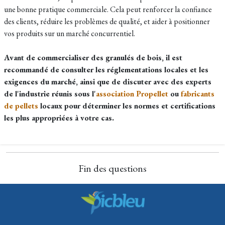
une bonne pratique commerciale. Cela peut renforcer la confiance
des clients, réduire les problèmes de qualité, et aider à positionner
vos produits sur un marché concurrentiel.
Avant de commercialiser des granulés de bois, il est
recommandé de consulter les réglementations locales et les
exigences du marché, ainsi que de discuter avec des experts
de l'industrie réunis sous l'
association Propellet
ou
fabricants
de pellets
locaux pour déterminer les normes et certifications
les plus appropriées à votre cas.
Fin des questions