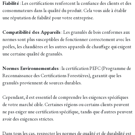
Fiabilité
: Les certifications renforcent la confiance des clients et des
consommateurs dans la qualité du produit. Cela vous aide à établir
une réputation de fiabilité pour votre entreprise.
Compatibilité des Appareils
: Les granulés de bois conformes aux
normes sont plus susceptibles de fonctionner correctement avec les
poêles, les chaudières et les autres appareils de chauffage qui exigent
une certaine qualité de granulés.
Normes Environnementales
: la certification PEFC (Programme de
Reconnaissance des Certifications Forestières), garantit que les
granulés proviennent de sources durables.
Cependant, il est essentiel de comprendre les exigences spécifiques
de votre marché cible. Certaines régions ou certains clients peuvent
ne pas exiger une certification spécifique, tandis que d'autres peuvent
avoir des exigences strictes.
Dans tous les cas, respecter les normes de qualité et de durabilité est