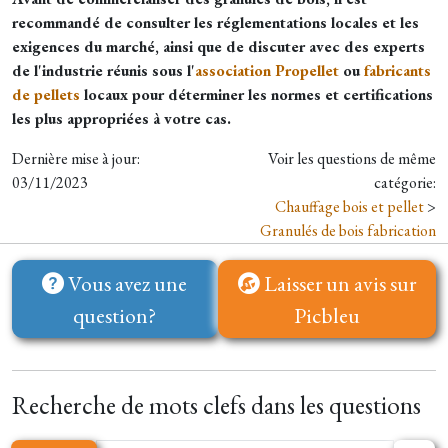
recommandé de consulter les réglementations locales et les
exigences du marché, ainsi que de discuter avec des experts
de l'industrie réunis sous l'
association Propellet
ou
fabricants
de pellets
locaux pour déterminer les normes et certifications
les plus appropriées à votre cas.
Dernière mise à jour:
Voir les questions de même
03/11/2023
catégorie:
Chauffage bois et pellet
>
Granulés de bois fabrication
Vous avez une
Laisser un avis sur
question?
Picbleu
Recherche de mots clefs dans les questions