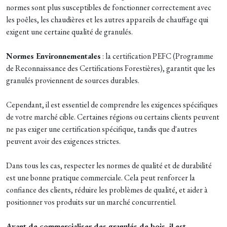
normes sont plus susceptibles de fonctionner correctement avec
les poêles, les chaudières et les autres appareils de chauffage qui
exigent une certaine qualité de granulés.
Normes Environnementales
: la certification PEFC (Programme
de Reconnaissance des Certifications Forestières), garantit que les
granulés proviennent de sources durables.
Cependant, il est essentiel de comprendre les exigences spécifiques
de votre marché cible. Certaines régions ou certains clients peuvent
ne pas exiger une certification spécifique, tandis que d'autres
peuvent avoir des exigences strictes.
Dans tous les cas, respecter les normes de qualité et de durabilité
est une bonne pratique commerciale. Cela peut renforcer la
confiance des clients, réduire les problèmes de qualité, et aider à
positionner vos produits sur un marché concurrentiel.
Avant de commercialiser des granulés de bois, il est