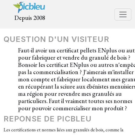
Depuis 2008
QUESTION D'UN VISITEUR
Faut-il avoir un certificat pellets ENplus ou au
pour fabriquer et vendre du granulé de bois ?
Bonsoir les certificat ENplus ou autres n'empê
pas la commercialisation ? J'aimerais m'installer
mon compte et fabriquer localement mes gran
en récupérant la sciure aux ébénistes menuisier
ma région pour revendre mes granulés au
particuliers. Faut il vraiment toutes ses normes
pour pouvoir commercialiser mon produit ?
REPONSE DE PICBLEU
Les certifications et normes liées aux granulés de bois, comme la