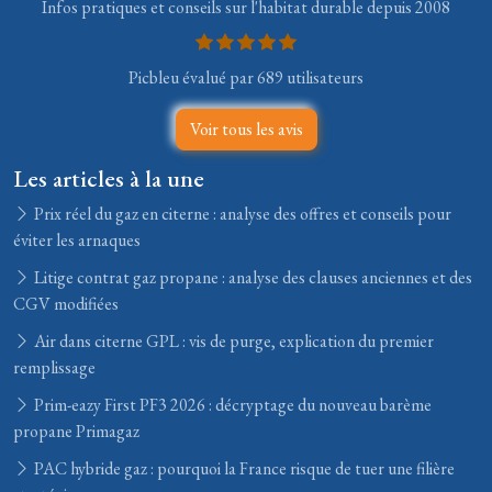
Infos pratiques et conseils sur l'habitat durable depuis 2008
Picbleu évalué par 689 utilisateurs
Voir tous les avis
Les articles à la une
Prix réel du gaz en citerne : analyse des offres et conseils pour
éviter les arnaques
Litige contrat gaz propane : analyse des clauses anciennes et des
CGV modifiées
Air dans citerne GPL : vis de purge, explication du premier
remplissage
Prim-eazy First PF3 2026 : décryptage du nouveau barème
propane Primagaz
PAC hybride gaz : pourquoi la France risque de tuer une filière