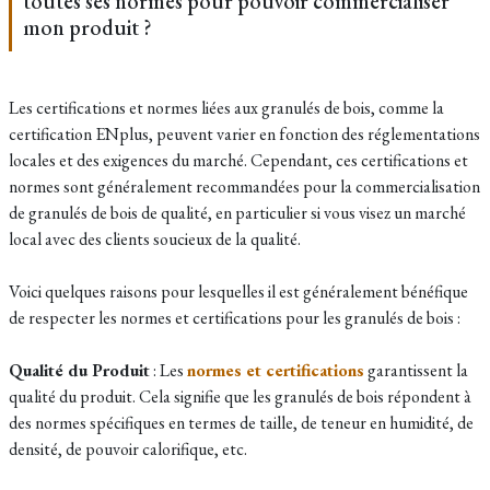
toutes ses normes pour pouvoir commercialiser
mon produit ?
Les certifications et normes liées aux granulés de bois, comme la
certification ENplus, peuvent varier en fonction des réglementations
locales et des exigences du marché. Cependant, ces certifications et
normes sont généralement recommandées pour la commercialisation
de granulés de bois de qualité, en particulier si vous visez un marché
local avec des clients soucieux de la qualité.
Voici quelques raisons pour lesquelles il est généralement bénéfique
de respecter les normes et certifications pour les granulés de bois :
Qualité du Produit
: Les
normes et certifications
garantissent la
qualité du produit. Cela signifie que les granulés de bois répondent à
des normes spécifiques en termes de taille, de teneur en humidité, de
densité, de pouvoir calorifique, etc.