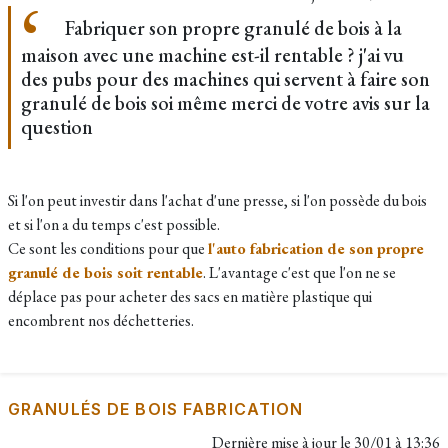
Fabriquer son propre granulé de bois à la
maison avec une machine est-il rentable ? j'ai vu
des pubs pour des machines qui servent à faire son
granulé de bois soi même merci de votre avis sur la
question
Si l'on peut investir dans l'achat d'une presse, si l'on possède du bois
et si l'on a du temps c'est possible.
Ce sont les conditions pour que
l'auto fabrication de son propre
granulé de bois soit rentable
. L'avantage c'est que l'on ne se
déplace pas pour acheter des sacs en matière plastique qui
encombrent nos déchetteries.
GRANULÉS DE BOIS FABRICATION
Dernière mise à jour le
30/01 à 13:36