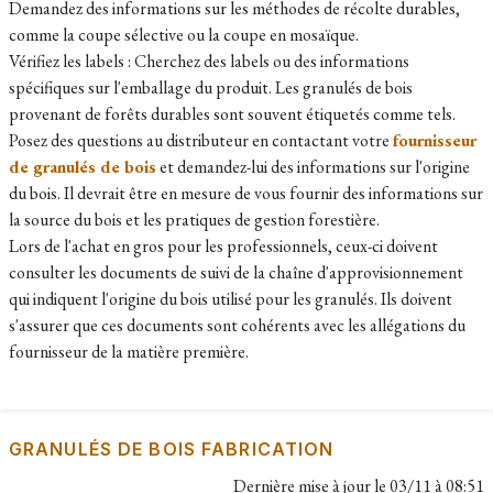
Demandez des informations sur les méthodes de récolte durables,
comme la coupe sélective ou la coupe en mosaïque.
Vérifiez les labels : Cherchez des labels ou des informations
spécifiques sur l'emballage du produit. Les granulés de bois
provenant de forêts durables sont souvent étiquetés comme tels.
Posez des questions au distributeur en contactant votre
fournisseur
de granulés de bois
et demandez-lui des informations sur l'origine
du bois. Il devrait être en mesure de vous fournir des informations sur
la source du bois et les pratiques de gestion forestière.
Lors de l'achat en gros pour les professionnels, ceux-ci doivent
consulter les documents de suivi de la chaîne d'approvisionnement
qui indiquent l'origine du bois utilisé pour les granulés. Ils doivent
s'assurer que ces documents sont cohérents avec les allégations du
fournisseur de la matière première.
GRANULÉS DE BOIS FABRICATION
Dernière mise à jour le
03/11 à 08:51