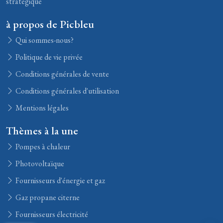
stratégique
à propos de Picbleu
Qui sommes-nous?
Politique de vie privée
Conditions générales de vente
Conditions générales d'utilisation
Mentions légales
Thèmes à la une
Pompes à chaleur
Photovoltaïque
Fournisseurs d'énergie et gaz
Gaz propane citerne
Fournisseurs électricité