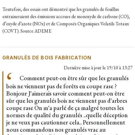
Toutefois, des essais ont démontré que les granulés de feuillus
entraineraient des émissions accrues de monoxyde de carbone (CO),
d’oxyde d’azote (NOx) et de Composés Organiques Volatils Totaux
(COVT). Source ADEME
GRANULÉS DE BOIS FABRICATION
Dernière mise à jour le
19/10 à 13:27
Comment peut-on être sûr que les granulés
bois ne viennent pas de forêts en coupe rase ?
Bonjour J'aimerais savoir comment peut-on être
sûr que les granulés bois ne viennent pas d'arbres
coupe rase On m'a parlé de ça malgré toutes les
normes de qualité du granulés ..quelle déception
je ne veux pas cautionner cela.. Personnellement
nous commandons nos granulés vrac au