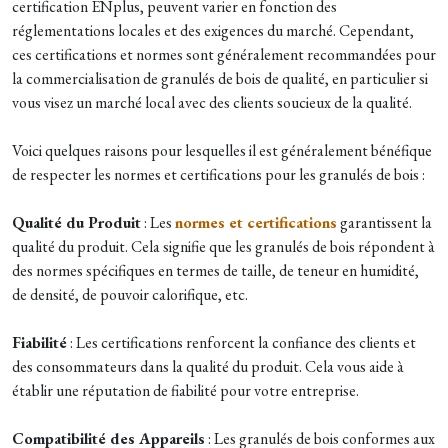
certification ENplus, peuvent varier en fonction des
réglementations locales et des exigences du marché. Cependant,
ces certifications et normes sont généralement recommandées pour
la commercialisation de granulés de bois de qualité, en particulier si
vous visez un marché local avec des clients soucieux de la qualité.
Voici quelques raisons pour lesquelles il est généralement bénéfique
de respecter les normes et certifications pour les granulés de bois :
Qualité du Produit
: Les
normes et certifications
garantissent la
qualité du produit. Cela signifie que les granulés de bois répondent à
des normes spécifiques en termes de taille, de teneur en humidité,
de densité, de pouvoir calorifique, etc.
Fiabilité
: Les certifications renforcent la confiance des clients et
des consommateurs dans la qualité du produit. Cela vous aide à
établir une réputation de fiabilité pour votre entreprise.
Compatibilité des Appareils
: Les granulés de bois conformes aux