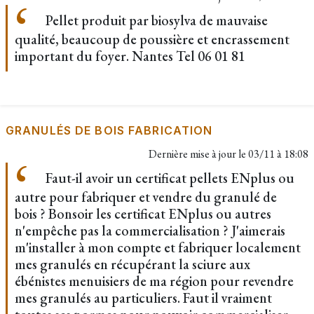
Pellet produit par biosylva de mauvaise
qualité, beaucoup de poussière et encrassement
important du foyer. Nantes Tel 06 01 81
GRANULÉS DE BOIS FABRICATION
Dernière mise à jour le
03/11 à 18:08
Faut-il avoir un certificat pellets ENplus ou
autre pour fabriquer et vendre du granulé de
bois ? Bonsoir les certificat ENplus ou autres
n'empêche pas la commercialisation ? J'aimerais
m'installer à mon compte et fabriquer localement
mes granulés en récupérant la sciure aux
ébénistes menuisiers de ma région pour revendre
mes granulés au particuliers. Faut il vraiment