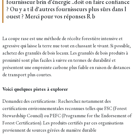
fournisseur brin d'énergie ..doit on faire confiance
? Ou y a t il d'autres fournisseurs plus sûrs dans l
ouest ? Merci pour vos réponses R b
La coupe rase est une méthode de récolte forestière intensive et
agressive qui laisse la terre nue tout en chassant le vivant. Si possible,
achetez des granulés de bois locaux. Les granulés de bois produits à
proximité sont plus faciles à suivre en termes de durabilité et
présentent une empreinte carbone plus faible en raison de distances
de transport plus courtes.
Voici quelques pistes à explorer
Demandez des certifications : Recherchez notamment des
certifications environnementales reconnues telles que FSC (Forest
Stewardship Council) ou PEFC (Programme for the Endorsement of
Forest Certification). Les produits certifiés par ces organisations
proviennent de sources gérées de manière durable