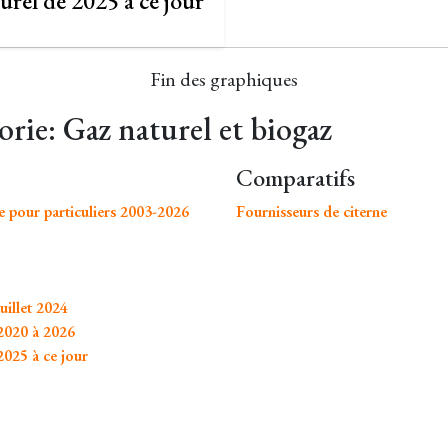
urel de 2025 à ce jour
Fin des graphiques
orie: Gaz naturel et biogaz
Comparatifs
e pour particuliers 2003-2026
Fournisseurs de citerne
uillet 2024
 2020 à 2026
2025 à ce jour