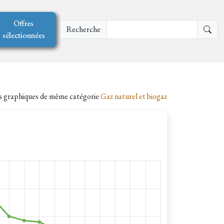
Offres
Recherche
sélectionnées
es graphiques de même catégorie
Gaz naturel et biogaz