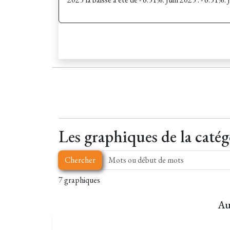
Les graphiques de la catég
Chercher
7 graphiques
Au