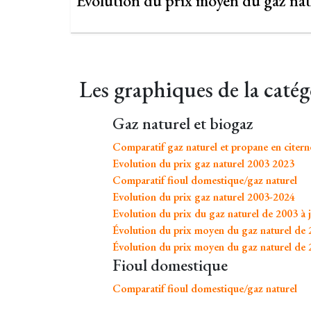
Évolution du prix moyen du gaz nat
Les graphiques de la catég
Gaz naturel et biogaz
Comparatif gaz naturel et propane en citern
Evolution du prix gaz naturel 2003 2023
Comparatif fioul domestique/gaz naturel
Evolution du prix gaz naturel 2003-2024
Evolution du prix du gaz naturel de 2003 à j
Évolution du prix moyen du gaz naturel de
Évolution du prix moyen du gaz naturel de 
Fioul domestique
Comparatif fioul domestique/gaz naturel