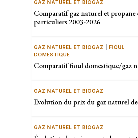
GAZ NATUREL ET BIOGAZ
Comparatif gaz naturel et propane 
particuliers 2003-2026
GAZ NATUREL ET BIOGAZ
|
FIOUL
DOMESTIQUE
Comparatif fioul domestique/gaz n
GAZ NATUREL ET BIOGAZ
Evolution du prix du gaz naturel de
GAZ NATUREL ET BIOGAZ