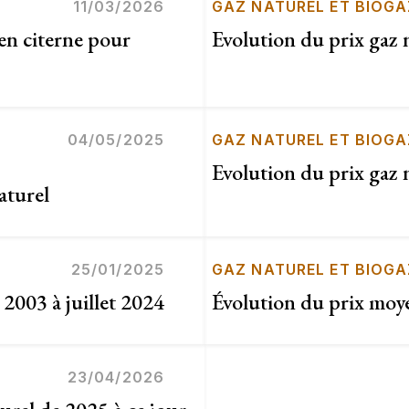
11/03/2026
GAZ NATUREL ET BIOGA
en citerne pour
Evolution du prix gaz
04/05/2025
GAZ NATUREL ET BIOGA
Evolution du prix gaz
aturel
25/01/2025
GAZ NATUREL ET BIOGA
 2003 à juillet 2024
Évolution du prix moy
23/04/2026