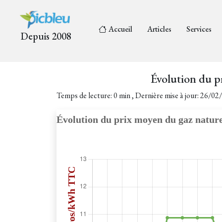
Accueil
Articles
Services
Depuis 2008
Évolution du p
Temps de lecture: 0 min , Dernière mise à jour: 26/0