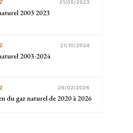
Z
21/05/2023
 naturel 2003 2023
Z
21/10/2024
 naturel 2003-2024
Z
26/02/2026
en du gaz naturel de 2020 à 2026