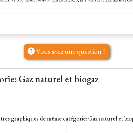
Vous avez une question ?
orie: Gaz naturel et biogaz
tres graphiques de même catégorie: Gaz naturel et bio