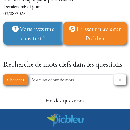
Dernière mise à jour:
09/08/2026
Vous avez une
Laisser un avis sur
question?
Picbleu
Recherche de mots clefs dans les questions
Chercher
Fin des questions