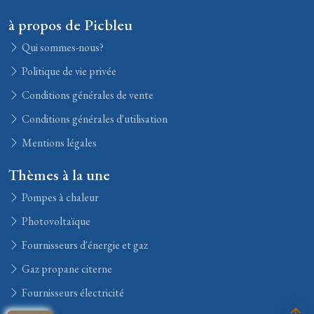
à propos de Picbleu
Qui sommes-nous?
Politique de vie privée
Conditions générales de vente
Conditions générales d'utilisation
Mentions légales
Thèmes à la une
Pompes à chaleur
Photovoltaïque
Fournisseurs d'énergie et gaz
Gaz propane citerne
Fournisseurs électricité