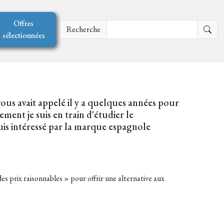
Offres
Recherche
sélectionnées
vous avait appelé il y a quelques années pour
ment je suis en train d'étudier le
is intéressé par la marque espagnole
s prix raisonnables » pour offrir une alternative aux