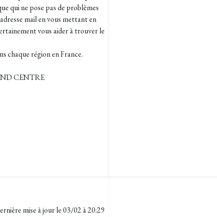
ue qui ne pose pas de problèmes
e adresse mail en vous mettant en
rtainement vous aider à trouver le
ans chaque région en France.
RAND CENTRE
ernière mise à jour le
03/02 à 20:29