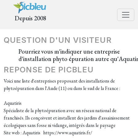
Depuis 2008
QUESTION D'UN VISITEUR
Pourriez vous m'indiquer une entreprise
d'installation phyto épuration autre qu'Aquatir
REPONSE DE PICBLEU
Voici une liste d'entreprises proposant des installations de
phytoépuration dans l'Aude (11) ou dans le sud de la France :
Aquatiris
Spécialiste de la phytoépuration avec un réseau national de
franchisés. Ils conçoivent et installent des jardins d'assainissement
écologiques sans fosse ni vidange, intégrés dans le paysage
Site web : Aquatiris https://www.aquatiris.fr/