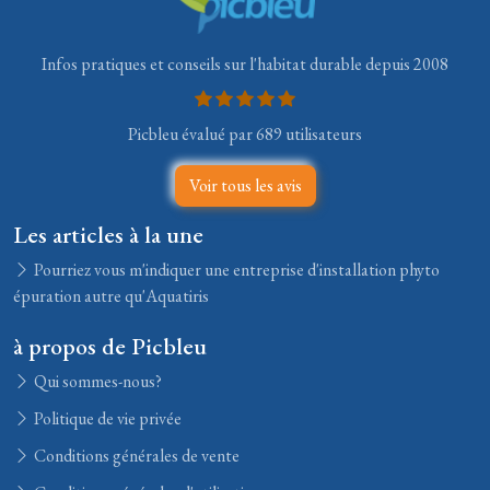
Infos pratiques et conseils sur l'habitat durable depuis 2008
Picbleu évalué par 689 utilisateurs
Voir tous les avis
Les articles à la une
Pourriez vous m'indiquer une entreprise d'installation phyto
épuration autre qu'Aquatiris
à propos de Picbleu
Qui sommes-nous?
Politique de vie privée
Conditions générales de vente