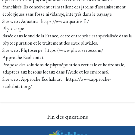
franchisés. Ils conçoivent et installent des jardins d'assainissement
écologiques sans fosse ni vidange, intégrés dans le paysage
Site web : Aquatiris https://www.aquatiris.fr/
Phytoserpe
Basée dans le sud de la France, cette entreprise est spécialisée dans la
phytoépuration et le traitement des eaux pluviales.
Site web : Phytoserpe https://www.phytoserpe.com/
Approche Écohabitat
Propose des solutions de phytoépuration verticale et horizontale,
adaptées aux besoins locaux dans l'Aude et les environs6.
Site web : Approche Écohabitat https://www.approche-
ecohabitat.org/
Fin des questions