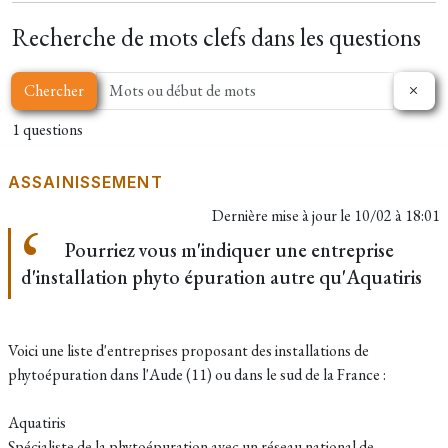
Recherche de mots clefs dans les questions
Chercher
1 questions
ASSAINISSEMENT
Dernière mise à jour le
10/02 à 18:01
Pourriez vous m'indiquer une entreprise
d'installation phyto épuration autre qu'Aquatiris
Voici une liste d'entreprises proposant des installations de
phytoépuration dans l'Aude (11) ou dans le sud de la France :
Aquatiris
Spécialiste de la phytoépuration avec un réseau national de