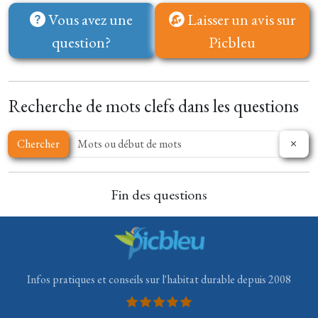
Vous avez une
Laisser un avis sur
question?
Picbleu
Recherche de mots clefs dans les questions
Chercher
Fin des questions
Infos pratiques et conseils sur l'habitat durable depuis 2008