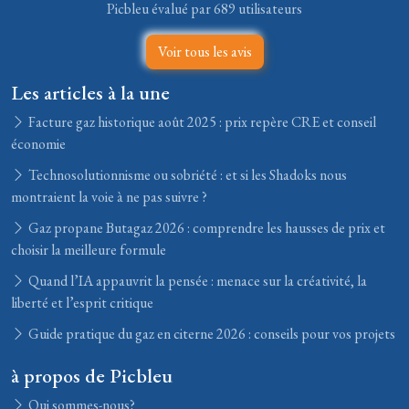
Picbleu évalué par 689 utilisateurs
Voir tous les avis
Les articles à la une
Facture gaz historique août 2025 : prix repère CRE et conseil
économie
Technosolutionnisme ou sobriété : et si les Shadoks nous
montraient la voie à ne pas suivre ?
Gaz propane Butagaz 2026 : comprendre les hausses de prix et
choisir la meilleure formule
Quand l’IA appauvrit la pensée : menace sur la créativité, la
liberté et l’esprit critique
Guide pratique du gaz en citerne 2026 : conseils pour vos projets
à propos de Picbleu
Qui sommes-nous?