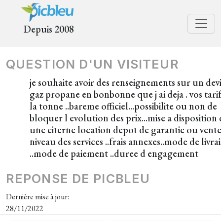
Depuis 2008
QUESTION D'UN VISITEUR
je souhaite avoir des renseignements sur un devi
gaz propane en bonbonne que j ai deja . vos tarif
la tonne ..bareme officiel...possibilite ou non de
bloquer l evolution des prix...mise a disposition 
une citerne location depot de garantie ou vente 
niveau des services ..frais annexes..mode de livra
..mode de paiement ..duree d engagement
REPONSE DE PICBLEU
Dernière mise à jour:
28/11/2022