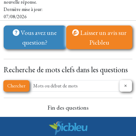
nouvelle réponse.
Dernière mise à jour:
07/08/2026
Vous avez une
Laisser un avis sur
question?
Picbleu
Recherche de mots clefs dans les questions
Chercher
Fin des questions