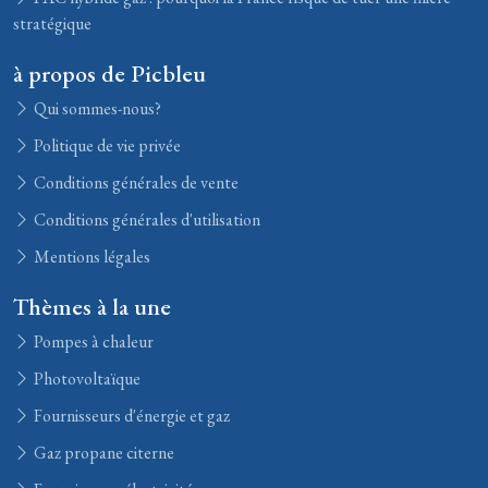
stratégique
à propos de Picbleu
Qui sommes-nous?
Politique de vie privée
Conditions générales de vente
Conditions générales d'utilisation
Mentions légales
Thèmes à la une
Pompes à chaleur
Photovoltaïque
Fournisseurs d'énergie et gaz
Gaz propane citerne