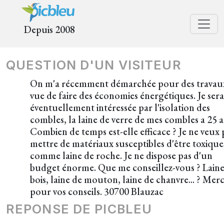
Depuis 2008
QUESTION D'UN VISITEUR
On m'a récemment démarchée pour des travau
vue de faire des économies énergétiques. Je sera
éventuellement intéressée par l'isolation des
combles, la laine de verre de mes combles a 25 a
Combien de temps est-elle efficace ? Je ne veux 
mettre de matériaux susceptibles d'être toxique
comme laine de roche. Je ne dispose pas d'un
budget énorme. Que me conseillez-vous ? Laine
bois, laine de mouton, laine de chanvre... ? Merc
pour vos conseils. 30700 Blauzac
REPONSE DE PICBLEU