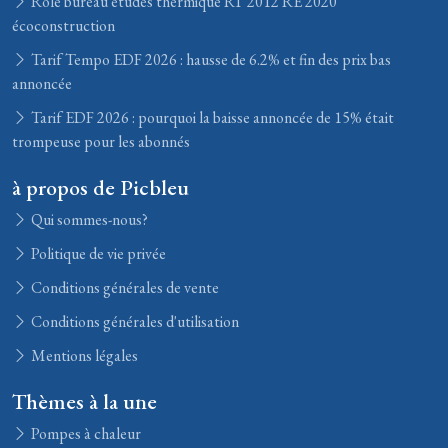
Rôle bureau études thermique RT 2012 RE 2020
écoconstruction
Tarif Tempo EDF 2026 : hausse de 6.2% et fin des prix bas
annoncée
Tarif EDF 2026 : pourquoi la baisse annoncée de 15% était
trompeuse pour les abonnés
à propos de Picbleu
Qui sommes-nous?
Politique de vie privée
Conditions générales de vente
Conditions générales d'utilisation
Mentions légales
Thèmes à la une
Pompes à chaleur