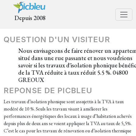
Depuis 2008
QUESTION D'UN VISITEUR
Nous envisageons de faire rénover un apparte
situé dans une rue passante et nous voudrions
savoir si les travaux d'isolation phonique bénéfi
de la TVA réduite à taux réduit 5.5 %. 04800
GREOUX
REPONSE DE PICBLEU
Les travaux d’isolation phonique sont assujettis à la TVA à taux
modéré de 10 %. Seuls les travaux visant à améliorer les
performances énergétiques des locaux à usage d’habitation achevés
depuis plus de deux ans se voient appliquer la TVA au taux de 5,5%.
C’est le cas pour les travaux de rénovation ou d’isolation thermique