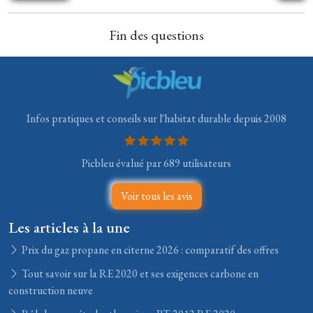
Fin des questions
Infos pratiques et conseils sur l'habitat durable depuis 2008
Picbleu évalué par 689 utilisateurs
Voir tous les avis
Les articles à la une
Prix du gaz propane en citerne 2026 : comparatif des offres
Tout savoir sur la RE 2020 et ses exigences carbone en
construction neuve