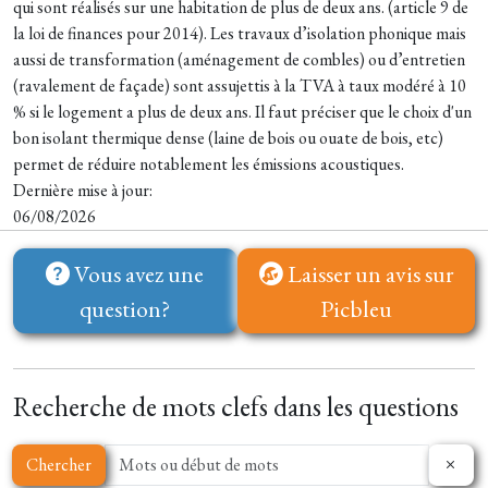
qui sont réalisés sur une habitation de plus de deux ans. (article 9 de
la loi de finances pour 2014). Les travaux d’isolation phonique mais
aussi de transformation (aménagement de combles) ou d’entretien
(ravalement de façade) sont assujettis à la TVA à taux modéré à 10
% si le logement a plus de deux ans. Il faut préciser que le choix d'un
bon isolant thermique dense (laine de bois ou ouate de bois, etc)
permet de réduire notablement les émissions acoustiques.
Dernière mise à jour:
06/08/2026
Vous avez une
Laisser un avis sur
question?
Picbleu
Recherche de mots clefs dans les questions
Chercher