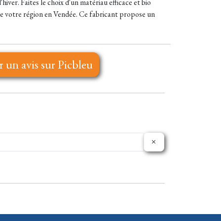
iver. Faites le choix d'un matériau efficace et bio
s de votre région en Vendée. Ce fabricant propose un
r un avis sur Picbleu