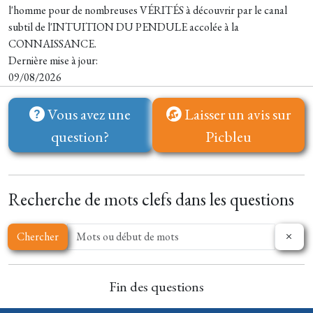
l'homme pour de nombreuses VÉRITÉS à découvrir par le canal
subtil de l'INTUITION DU PENDULE accolée à la
CONNAISSANCE.
Dernière mise à jour:
09/08/2026
Vous avez une
Laisser un avis sur
question?
Picbleu
Recherche de mots clefs dans les questions
Chercher
Fin des questions