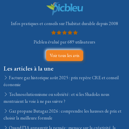
Infos pratiques et conseils sur l'habitat durable depuis 2008
Picbleu évalué par 689 utilisateurs
Voir tous les avis
Les articles à la une
Facture gaz historique août 2025 : prix repère CRE et conseil
économie
Technosolutionnisme ou sobriété : et si les Shadoks nous
montraient la voie à ne pas suivre ?
Gaz propane Butagaz 2026 : comprendre les hausses de prix et
choisir la meilleure formule
Quand l’IA appauvrit la pensée : menace sur la créativité, la