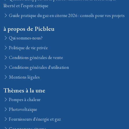
liberté et l’esprit critique
Guide pratique du gaz en citerne 2026 : conseils pour vos projets
à propos de Picbleu
Qui sommes-nous?
Politique de vie privée
Conditions générales de vente
Conditions générales d'utilisation
Mentions légales
Thèmes à la une
Pompes à chaleur
Photovoltaïque
Fournisseurs d'énergie et gaz
Gaz propane citerne