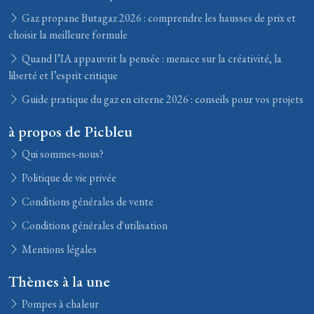
Gaz propane Butagaz 2026 : comprendre les hausses de prix et
choisir la meilleure formule
Quand l’IA appauvrit la pensée : menace sur la créativité, la
liberté et l’esprit critique
Guide pratique du gaz en citerne 2026 : conseils pour vos projets
à propos de Picbleu
Qui sommes-nous?
Politique de vie privée
Conditions générales de vente
Conditions générales d'utilisation
Mentions légales
Thèmes à la une
Pompes à chaleur