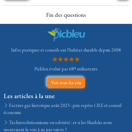
Fin des questions
Infos pratiques et conseils sur l'habitat durable depuis 2008
Picbleu évalué par 689 utilisateurs
Voir tous les avis
Les articles à la une
Facture gaz historique août 2025 : prix repère CRE et conseil
économie
Technosolutionnisme ou sobriété : et si les Shadoks nous
montraient la voie à ne pas suivre ?