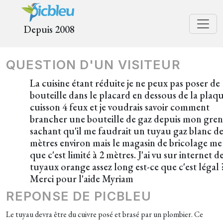
Depuis 2008
QUESTION D'UN VISITEUR
La cuisine étant réduite je ne peux pas poser de
bouteille dans le placard en dessous de la plaq
cuisson 4 feux et je voudrais savoir comment
brancher une bouteille de gaz depuis mon gren
sachant qu'il me faudrait un tuyau gaz blanc de
mètres environ mais le magasin de bricolage me 
que c'est limité à 2 mètres. J'ai vu sur internet d
tuyaux orange assez long est-ce que c'est légal 
Merci pour l'aide Myriam
REPONSE DE PICBLEU
Le tuyau devra être du cuivre posé et brasé par un plombier. Ce