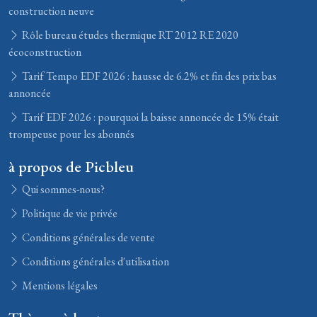
construction neuve
Rôle bureau études thermique RT 2012 RE 2020
écoconstruction
Tarif Tempo EDF 2026 : hausse de 6.2% et fin des prix bas
annoncée
Tarif EDF 2026 : pourquoi la baisse annoncée de 15% était
trompeuse pour les abonnés
à propos de Picbleu
Qui sommes-nous?
Politique de vie privée
Conditions générales de vente
Conditions générales d'utilisation
Mentions légales