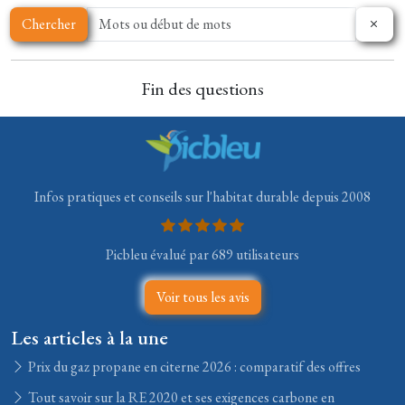
Chercher
Fin des questions
Infos pratiques et conseils sur l'habitat durable depuis 2008
Picbleu évalué par 689 utilisateurs
Voir tous les avis
Les articles à la une
Prix du gaz propane en citerne 2026 : comparatif des offres
Tout savoir sur la RE 2020 et ses exigences carbone en