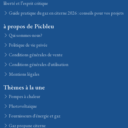
liberté et l’esprit critique
Guide pratique du gaz en citerne 2026 : conseils pour vos projets
à propos de Picbleu
Qui sommes-nous?
Politique de vie privée
Conditions générales de vente
Conditions générales d'utilisation
Mentions légales
Thèmes à la une
Pompes à chaleur
Photovoltaïque
Fournisseurs d'énergie et gaz
Gaz propane citerne