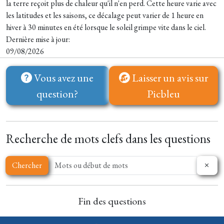
la terre reçoit plus de chaleur qu'il n'en perd. Cette heure varie avec
les latitudes et les saisons, ce décalage peut varier de 1 heure en
hiver à 30 minutes en été lorsque le soleil grimpe vite dans le ciel.
Dernière mise à jour:
09/08/2026
Vous avez une
Laisser un avis sur
question?
Picbleu
Recherche de mots clefs dans les questions
Chercher
Fin des questions