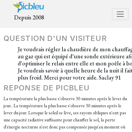
Depuis 2008
QUESTION D'UN VISITEUR
Je voudrais régler la chaudière de mon chauffa
au gaz qui est équipé d'une sonde extérieure af
d'optimiser le relais entre elle et mon poêle à bo
Je voudrais savoir à quelle heure de la nuit il fait
plus froid. Merci pour votre aide. Saclay 91
REPONSE DE PICBLEU
La température la plus basse s'observe 30 minutes après le lever du
jour.. La température la plus basse s'observe 30 minutes après le
lever du jour. Lorsque le soleil se lève, ses rayons obliques n'ont pas
une capacité radiative suffisante pour chauffer le sol, la perte
d'énergie nocturne n'est donc pas compensée jusqu'au moment où