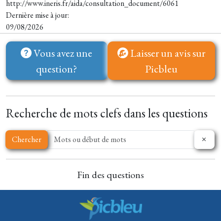
http://www.ineris.fr/aida/consultation_document/6061
Dernière mise à jour:
09/08/2026
Vous avez une
Laisser un avis sur
question?
Picbleu
Recherche de mots clefs dans les questions
Chercher
Fin des questions