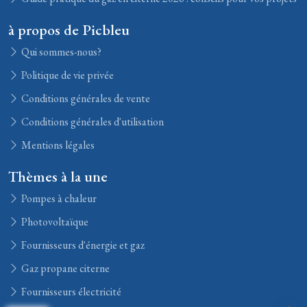
à propos de Picbleu
Qui sommes-nous?
Politique de vie privée
Conditions générales de vente
Conditions générales d'utilisation
Mentions légales
Thèmes à la une
Pompes à chaleur
Photovoltaïque
Fournisseurs d'énergie et gaz
Gaz propane citerne
Fournisseurs électricité