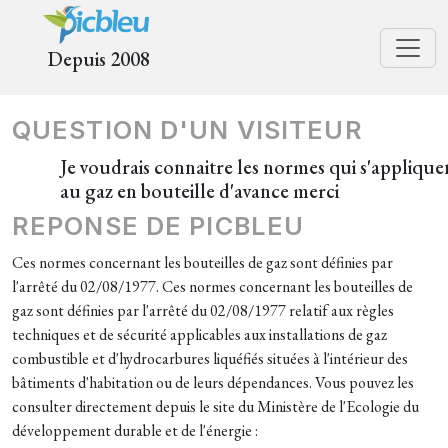
Depuis 2008
QUESTION D'UN VISITEUR
Je voudrais connaitre les normes qui s'applique
au gaz en bouteille d'avance merci
REPONSE DE PICBLEU
Ces normes concernant les bouteilles de gaz sont définies par
l'arrêté du 02/08/1977. Ces normes concernant les bouteilles de
gaz sont définies par l'arrêté du 02/08/1977 relatif aux règles
techniques et de sécurité applicables aux installations de gaz
combustible et d'hydrocarbures liquéfiés situées à l'intérieur des
bâtiments d'habitation ou de leurs dépendances. Vous pouvez les
consulter directement depuis le site du Ministère de l'Ecologie du
développement durable et de l'énergie :