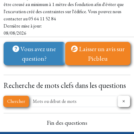
être creusé au minimum à 1 mètre des fondation afin d'éviter que
l'excavation créé des contraintes sur l'édifice. Vous pouvez nous
contacter au 05 64 11 52 84
Dernière mise à jour:
08/08/2026
Vous avez une
Laisser un avis sur
question?
Picbleu
Recherche de mots clefs dans les questions
Chercher
Fin des questions