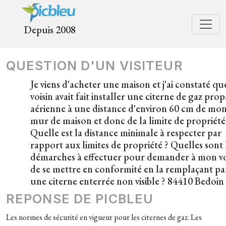
Depuis 2008
QUESTION D'UN VISITEUR
Je viens d'acheter une maison et j'ai constaté qu
voisin avait fait installer une citerne de gaz pro
aérienne à une distance d'environ 60 cm de mo
mur de maison et donc de la limite de propriété
Quelle est la distance minimale à respecter par
rapport aux limites de propriété ? Quelles sont 
démarches à effectuer pour demander à mon vo
de se mettre en conformité en la remplaçant pa
une citerne enterrée non visible ? 84410 Bedoin
REPONSE DE PICBLEU
Les normes de sécurité en vigueur pour les citernes de gaz. Les