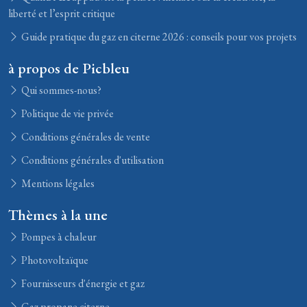
liberté et l’esprit critique
Guide pratique du gaz en citerne 2026 : conseils pour vos projets
à propos de Picbleu
Qui sommes-nous?
Politique de vie privée
Conditions générales de vente
Conditions générales d'utilisation
Mentions légales
Thèmes à la une
Pompes à chaleur
Photovoltaïque
Fournisseurs d'énergie et gaz
Gaz propane citerne