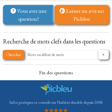
Vous avez une
Laisser un avis sur
question?
Picbleu
Recherche de mots clefs dans les questions
Chercher
Fin des questions
Infos pratiques et conseils sur l'habitat durable depuis 2008