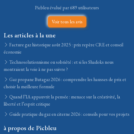
Picbleu évalué par 689 utilisateurs
Voir tous les avis
Les articles à la une
Facture gaz historique août 2025 : prix repère CRE et conseil
économie
Technosolutionnisme ou sobriété : et si les Shadoks nous
montraient la voie à ne pas suivre ?
Gaz propane Butagaz 2026 : comprendre les hausses de prix et
choisir la meilleure formule
Quand l’IA appauvrit la pensée : menace sur la créativité, la
liberté et l’esprit critique
Guide pratique du gaz en citerne 2026 : conseils pour vos projets
à propos de Picbleu