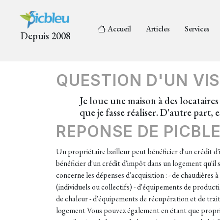
Accueil
Articles
Services
Depuis 2008
QUESTION D'UN VIS
Je loue une maison à des locataires 
que je fasse réaliser. D'autre part,
REPONSE DE PICBL
Un propriétaire bailleur peut bénéficier d'un crédit d
bénéficier d'un crédit d'impôt dans un logement qu'il 
concerne les dépenses d'acquisition : - de chaudières à
(individuels ou collectifs) - d'équipements de produc
de chaleur - d'équipements de récupération et de tra
logement Vous pouvez également en étant que propriét