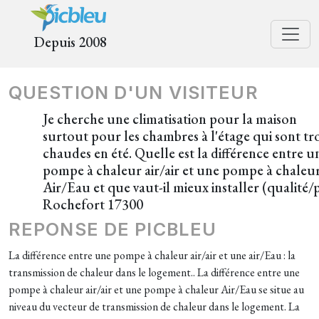
Depuis 2008
QUESTION D'UN VISITEUR
Je cherche une climatisation pour la maison
surtout pour les chambres à l'étage qui sont tr
chaudes en été. Quelle est la différence entre u
pompe à chaleur air/air et une pompe à chaleu
Air/Eau et que vaut-il mieux installer (qualité/p
Rochefort 17300
REPONSE DE PICBLEU
La différence entre une pompe à chaleur air/air et une air/Eau : la
transmission de chaleur dans le logement.. La différence entre une
pompe à chaleur air/air et une pompe à chaleur Air/Eau se situe au
niveau du vecteur de transmission de chaleur dans le logement. La