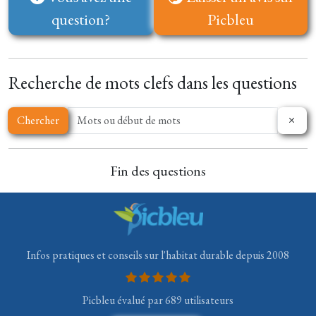
question?
Picbleu
Recherche de mots clefs dans les questions
Chercher
Fin des questions
Infos pratiques et conseils sur l'habitat durable depuis 2008
Picbleu évalué par 689 utilisateurs