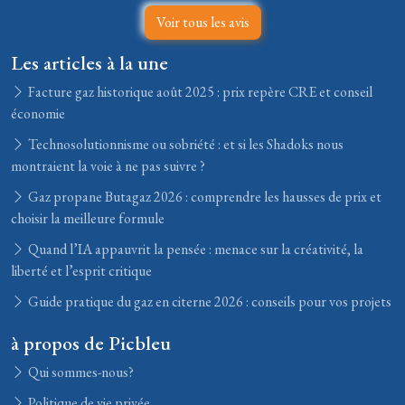
Voir tous les avis
Les articles à la une
Facture gaz historique août 2025 : prix repère CRE et conseil
économie
Technosolutionnisme ou sobriété : et si les Shadoks nous
montraient la voie à ne pas suivre ?
Gaz propane Butagaz 2026 : comprendre les hausses de prix et
choisir la meilleure formule
Quand l’IA appauvrit la pensée : menace sur la créativité, la
liberté et l’esprit critique
Guide pratique du gaz en citerne 2026 : conseils pour vos projets
à propos de Picbleu
Qui sommes-nous?
Politique de vie privée