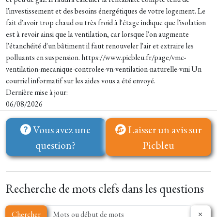
l'investissement et des besoins énergétiques de votre logement. Le
fait d'avoir trop chaud ou très froid à l'étage indique que l'isolation
est à revoir ainsi que la ventilation, car lorsque l'on augmente
l'étanchéité d'un bâtiment il faut renouveler l'air et extraire les
polluants en suspension. https://www.picbleu.fr/page/vmc-
ventilation-mecanique-controlee-vn-ventilation-naturelle-vmi Un
courriel informatif sur les aides vous a été envoyé.
Dernière mise à jour:
06/08/2026
Vous avez une
Laisser un avis sur
question?
Picbleu
Recherche de mots clefs dans les questions
Chercher