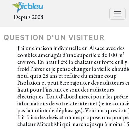
Depuis 2008
QUESTION D'UN VISITEUR
J'ai une maison individuelle en Alsace avec des
combles aménagés d'une superficie de 100 m²
environ. En haut l'été la chaleur est forte et il y 
froid l'hiver et je pense changer la vieille chaudi
fioul qui a 28 ans et refaire du même coup
l'isolation et peut être rajouter des radiateurs e
haut pour l'instant ce sont des radiateurs
électriques. Tout d'abord merci pour les précie
informations de votre site internet (je ne connais
pas la notion de déphasage). Voici ma question J
fait faire des devis et on me propose une pompe
chaleur Mitsubishi qui marche jusqu'à moins 1