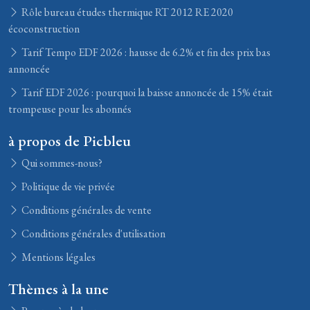
Rôle bureau études thermique RT 2012 RE 2020
écoconstruction
Tarif Tempo EDF 2026 : hausse de 6.2% et fin des prix bas
annoncée
Tarif EDF 2026 : pourquoi la baisse annoncée de 15% était
trompeuse pour les abonnés
à propos de Picbleu
Qui sommes-nous?
Politique de vie privée
Conditions générales de vente
Conditions générales d'utilisation
Mentions légales
Thèmes à la une