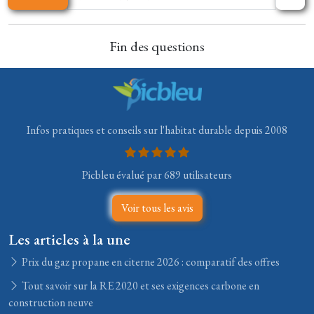
Fin des questions
Infos pratiques et conseils sur l'habitat durable depuis 2008
Picbleu évalué par 689 utilisateurs
Voir tous les avis
Les articles à la une
Prix du gaz propane en citerne 2026 : comparatif des offres
Tout savoir sur la RE 2020 et ses exigences carbone en
construction neuve