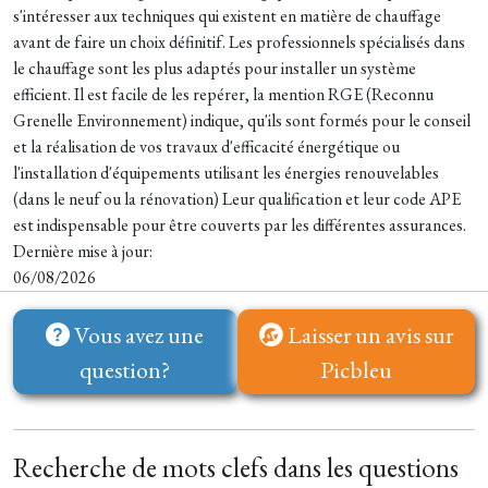
s'intéresser aux techniques qui existent en matière de chauffage
avant de faire un choix définitif. Les professionnels spécialisés dans
le chauffage sont les plus adaptés pour installer un système
efficient. Il est facile de les repérer, la mention RGE (Reconnu
Grenelle Environnement) indique, qu'ils sont formés pour le conseil
et la réalisation de vos travaux d'efficacité énergétique ou
l'installation d'équipements utilisant les énergies renouvelables
(dans le neuf ou la rénovation) Leur qualification et leur code APE
est indispensable pour être couverts par les différentes assurances.
Dernière mise à jour:
06/08/2026
Vous avez une
Laisser un avis sur
question?
Picbleu
Recherche de mots clefs dans les questions