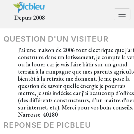
Depuis 2008
QUESTION D'UN VISITEUR
J'ai une maison de 2006 tout électrique que j'ai f
construire dans un lotissement, je compte la ve
ou la louer car je vais faire bâtir sur un grand
terrain à la campagne que mes parents agricult
bientôt à la retraite me donnent. Je me pose la
question de savoir quelle énergie je pourrais
mettre, je suis indécise car j'ai beaucoup d'offres
(des différents constructeurs, d'un maître d'oe
sur internet, etc). Merci pour vos bons conseils.
Narrosse. 40180
REPONSE DE PICBLEU