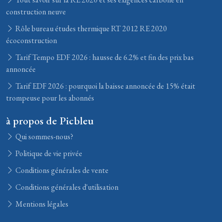
construction neuve
Rôle bureau études thermique RT 2012 RE 2020
écoconstruction
Tarif Tempo EDF 2026 : hausse de 6.2% et fin des prix bas
annoncée
Tarif EDF 2026 : pourquoi la baisse annoncée de 15% était
trompeuse pour les abonnés
à propos de Picbleu
Qui sommes-nous?
Politique de vie privée
Conditions générales de vente
Conditions générales d'utilisation
Mentions légales