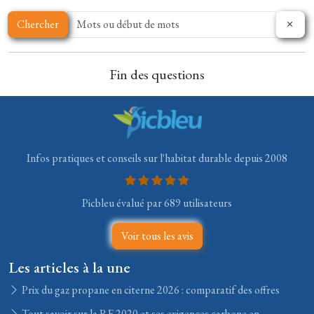
Chercher
Fin des questions
Infos pratiques et conseils sur l'habitat durable depuis 2008
Picbleu évalué par 689 utilisateurs
Voir tous les avis
Les articles à la une
Prix du gaz propane en citerne 2026 : comparatif des offres
Tout savoir sur la RE 2020 et ses exigences carbone en