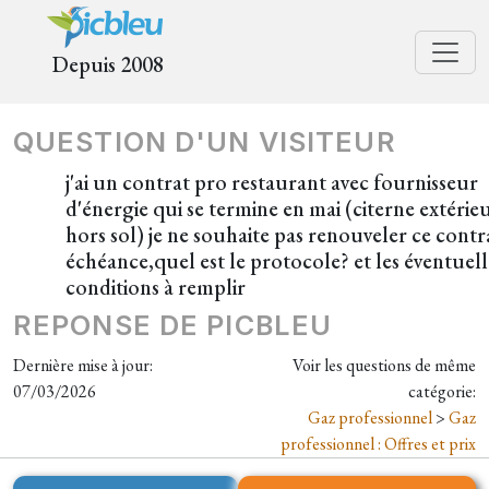
Depuis 2008
QUESTION D'UN VISITEUR
j'ai un contrat pro restaurant avec fournisseur
d'énergie qui se termine en mai (citerne extérie
hors sol) je ne souhaite pas renouveler ce contr
échéance,quel est le protocole? et les éventuell
conditions à remplir
REPONSE DE PICBLEU
Dernière mise à jour:
Voir les questions de même
07/03/2026
catégorie:
Gaz professionnel
>
Gaz
professionnel : Offres et prix