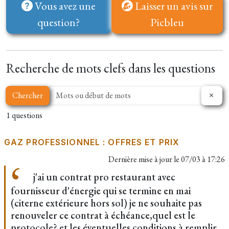
Vous avez une
Laisser un avis sur
question?
Picbleu
Recherche de mots clefs dans les questions
Chercher
1 questions
GAZ PROFESSIONNEL : OFFRES ET PRIX
Dernière mise à jour le
07/03 à 17:26
j'ai un contrat pro restaurant avec
fournisseur d'énergie qui se termine en mai
(citerne extérieure hors sol) je ne souhaite pas
renouveler ce contrat à échéance,quel est le
protocole? et les éventuelles conditions à remplir