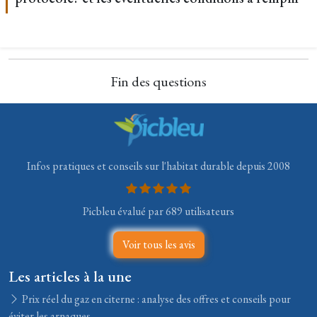
Fin des questions
Infos pratiques et conseils sur l'habitat durable depuis 2008
Picbleu évalué par 689 utilisateurs
Voir tous les avis
Les articles à la une
Prix réel du gaz en citerne : analyse des offres et conseils pour
éviter les arnaques