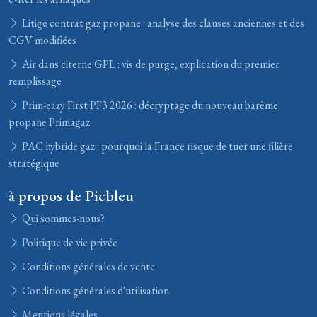
Litige contrat gaz propane : analyse des clauses anciennes et des
CGV modifiées
Air dans citerne GPL : vis de purge, explication du premier
remplissage
Prim-eazy First PF3 2026 : décryptage du nouveau barème
propane Primagaz
PAC hybride gaz : pourquoi la France risque de tuer une filière
stratégique
à propos de Picbleu
Qui sommes-nous?
Politique de vie privée
Conditions générales de vente
Conditions générales d'utilisation
Mentions légales