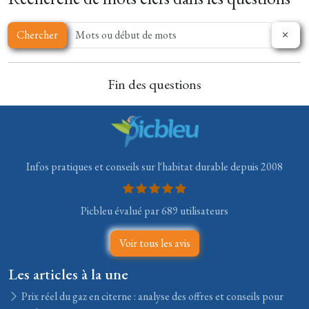
Chercher
Fin des questions
Infos pratiques et conseils sur l'habitat durable depuis 2008
Picbleu évalué par 689 utilisateurs
Voir tous les avis
Les articles à la une
Prix réel du gaz en citerne : analyse des offres et conseils pour