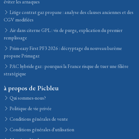
éviter les arnaques
Litige contrat gaz propane : analyse des clauses anciennes et des
CGV modifiées
Air dans citerne GPL : vis de purge, explication du premier
remplissage
Prim-eazy First PF3 2026 : décryptage du nouveau barème
propane Primagaz
PAC hybride gaz : pourquoi la France risque de tuer une filière
stratégique
à propos de Picbleu
Qui sommes-nous?
Politique de vie privée
Conditions générales de vente
Conditions générales d'utilisation