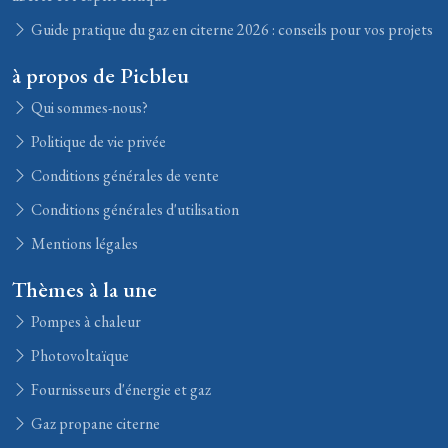
Guide pratique du gaz en citerne 2026 : conseils pour vos projets
à propos de Picbleu
Qui sommes-nous?
Politique de vie privée
Conditions générales de vente
Conditions générales d'utilisation
Mentions légales
Thèmes à la une
Pompes à chaleur
Photovoltaïque
Fournisseurs d'énergie et gaz
Gaz propane citerne