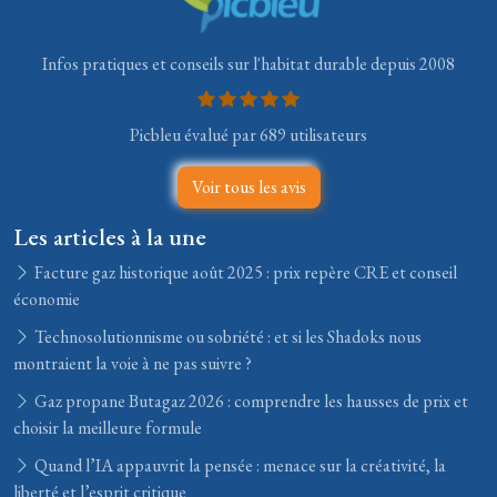
Infos pratiques et conseils sur l'habitat durable depuis 2008
Picbleu évalué par 689 utilisateurs
Voir tous les avis
Les articles à la une
Facture gaz historique août 2025 : prix repère CRE et conseil
économie
Technosolutionnisme ou sobriété : et si les Shadoks nous
montraient la voie à ne pas suivre ?
Gaz propane Butagaz 2026 : comprendre les hausses de prix et
choisir la meilleure formule
Quand l’IA appauvrit la pensée : menace sur la créativité, la
liberté et l’esprit critique