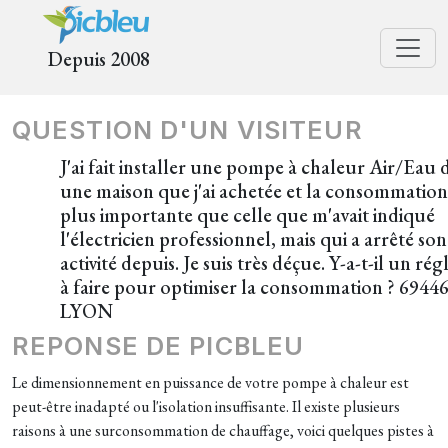
Depuis 2008
QUESTION D'UN VISITEUR
J'ai fait installer une pompe à chaleur Air/Eau 
une maison que j'ai achetée et la consommation
plus importante que celle que m'avait indiqué
l'électricien professionnel, mais qui a arrêté son
activité depuis. Je suis très déçue. Y-a-t-il un ré
à faire pour optimiser la consommation ? 6944
LYON
REPONSE DE PICBLEU
Le dimensionnement en puissance de votre pompe à chaleur est
peut-être inadapté ou l'isolation insuffisante. Il existe plusieurs
raisons à une surconsommation de chauffage, voici quelques pistes à