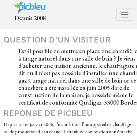
Depuis 2008
QUESTION D'UN VISITEUR
Est-il possible de mettre en place une chaudièr
à tirage naturel dans une salle de bain ? Je viens
d'acheter une maison ancienne, le chauffagiste
dit qu'il n'est pas possible d'installer une chaud
gaz à tirage naturel dans une salle de bain or ce
chaudière a été installée en juin 2005 date de
construction de la maison, je possède même le
certificat de conformité Qualigaz. 33000 Bord
REPONSE DE PICBLEU
Depuis le 1er janvier 2006, l’installation d’un appareil de chauffage
ou de production d’eau chaude à circuit de combustion non étanche