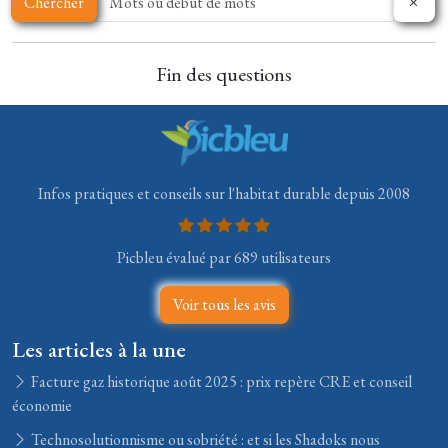
Chercher
Fin des questions
Infos pratiques et conseils sur l'habitat durable depuis 2008
Picbleu évalué par 689 utilisateurs
Voir tous les avis
Les articles à la une
Facture gaz historique août 2025 : prix repère CRE et conseil
économie
Technosolutionnisme ou sobriété : et si les Shadoks nous