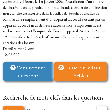
est interdite. Depuis le 1er janvier 2006, l’installation d’un appareil
de chauffage ou de production d’eau chaude à circuit de combustion
non étanche est interdite dans les salles de douches ou salles de
bains. Seul le remplacement d’un appareil raccordé existant par un
appareil raccordé neuf demeure autorisé si ce remplacement est
réalisé dans l’axe et l’emprise de l’ancien appareil. Arrêté du 2 août
1977 modifié article 15 relatif aux installations des appareils —
aérations des locaux.
Dernière mise à jour:
10/08/2026
Vous avez une
Laisser un avis sur
question?
Picbleu
Recherche de mots clefs dans les questions