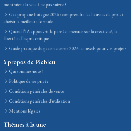
montraient la voie à ne pas suivre ?
Gaz propane Butagaz 2026 : comprendre les hausses de prix et
choisir la meilleure formule
Quand l’IA appauvrit la pensée : menace sur la créativité, la
liberté et l’esprit critique
Guide pratique du gaz en citerne 2026 : conseils pour vos projets
à propos de Picbleu
Qui sommes-nous?
Politique de vie privée
Conditions générales de vente
Conditions générales d'utilisation
Mentions légales
Thèmes à la une