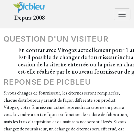
Depuis 2008
QUESTION D'UN VISITEUR
En contrat avec Vitogaz actuellement pour 1 a
Est-il possible de changer de fournisseur inclua
cession de la citerne enterrée ou la prise en cha
est-elle réalisée par le nouveau fournisseur de g
REPONSE DE PICBLEU
Si vous changez de fournisseur, les citernes seront remplacées,
chaque distributeur garantit de façon différente son produit.
Vitogaz, votre fournisseur actuel reprendra sa citerne ou pourra
vous la vendre à un tarif qui sera fonction de sa date de fabrication,
mais les frais d'acquisition et de maintenance seront élevés. Si vous
changez de fournisseur, un échange de citernes sera effectué, car