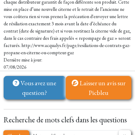
chaque distributeur garantit de façon différente son produit. Cette
mise en place d’une nouvelle citerne et le retrait de l’ancienne ne
vous coûtera rien si vous prenez la précaution d'envoyer une lettre
de résiliation exactement 3 mois avant la date d’échéance du
contrat (date de signature) et si vous restituez la citerne vide de gaz,
dans le cas contraire des frais appelés « repompage de gaz » seront
facturés. http://www.acqualys.fr/page/resiliations-de-contrats-gaz-
propane-en-citerne-ou-compteur-gaz
Dernière mise à jour:
07/08/2026
Vous avez une
Laisser un avis sur
question?
Picbleu
Recherche de mots clefs dans les questions