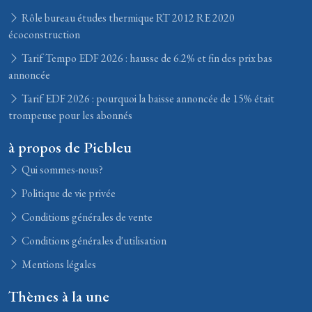
Rôle bureau études thermique RT 2012 RE 2020
écoconstruction
Tarif Tempo EDF 2026 : hausse de 6.2% et fin des prix bas
annoncée
Tarif EDF 2026 : pourquoi la baisse annoncée de 15% était
trompeuse pour les abonnés
à propos de Picbleu
Qui sommes-nous?
Politique de vie privée
Conditions générales de vente
Conditions générales d'utilisation
Mentions légales
Thèmes à la une