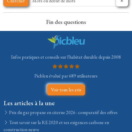
Chercher
Fin des questions
Infos pratiques et conseils sur l'habitat durable depuis 2008
Picbleu évalué par 689 utilisateurs
Voir tous les avis
Les articles à la une
Prix du gaz propane en citerne 2026 : comparatif des offres
Tout savoir sur la RE 2020 et ses exigences carbone en
construction neuve