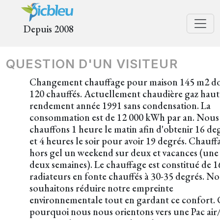
Depuis 2008
QUESTION D'UN VISITEUR
Changement chauffage pour maison 145 m2 d
120 chauffés. Actuellement chaudière gaz haut
rendement année 1991 sans condensation. La
consommation est de 12 000 kWh par an. Nous
chauffons 1 heure le matin afin d'obtenir 16 de
et 4 heures le soir pour avoir 19 degrés. Chauff
hors gel un weekend sur deux et vacances (une
deux semaines). Le chauffage est constitué de 1
radiateurs en fonte chauffés à 30-35 degrés. N
souhaitons réduire notre empreinte
environnementale tout en gardant ce confort. 
pourquoi nous nous orientons vers une Pac air