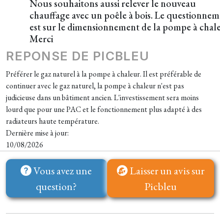
Nous souhaitons aussi relever le nouveau
chauffage avec un poêle à bois. Le questionne
est sur le dimensionnement de la pompe à chal
Merci
REPONSE DE PICBLEU
Préférer le gaz naturel à la pompe à chaleur. Il est préférable de
continuer avec le gaz naturel, la pompe à chaleur n'est pas
judicieuse dans un bâtiment ancien. L'investissement sera moins
lourd que pour une PAC et le fonctionnement plus adapté à des
radiateurs haute température.
Dernière mise à jour:
10/08/2026
Vous avez une
Laisser un avis sur
question?
Picbleu