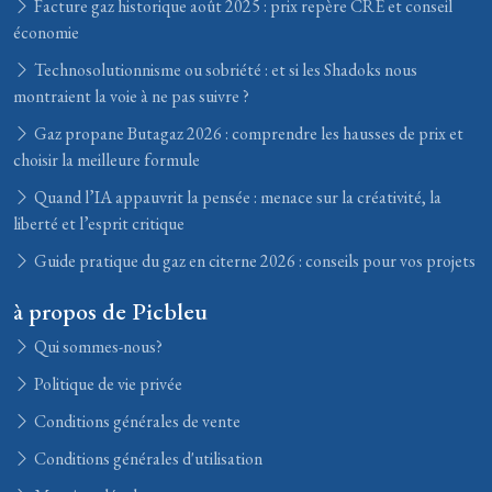
Facture gaz historique août 2025 : prix repère CRE et conseil
économie
Technosolutionnisme ou sobriété : et si les Shadoks nous
montraient la voie à ne pas suivre ?
Gaz propane Butagaz 2026 : comprendre les hausses de prix et
choisir la meilleure formule
Quand l’IA appauvrit la pensée : menace sur la créativité, la
liberté et l’esprit critique
Guide pratique du gaz en citerne 2026 : conseils pour vos projets
à propos de Picbleu
Qui sommes-nous?
Politique de vie privée
Conditions générales de vente
Conditions générales d'utilisation