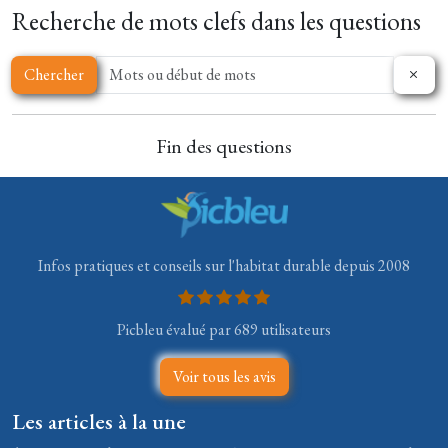
Recherche de mots clefs dans les questions
Chercher
Fin des questions
Infos pratiques et conseils sur l'habitat durable depuis 2008
Picbleu évalué par 689 utilisateurs
Voir tous les avis
Les articles à la une