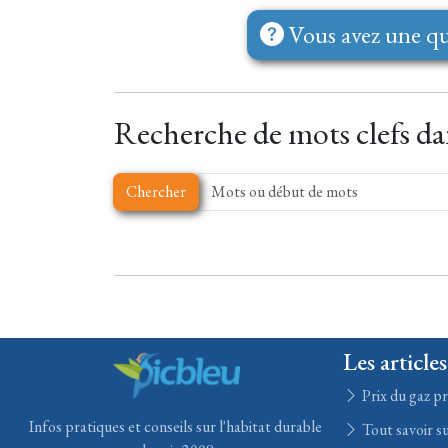
Vous avez une qu
Recherche de mots clefs dan
Chercher
Les articles
Prix du gaz pr
Infos pratiques et conseils sur l'habitat durable
Tout savoir su