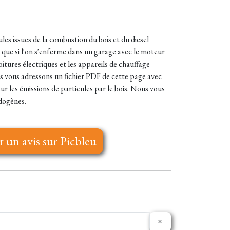
les issues de la combustion du bois et du diesel
 que si l'on s'enferme dans un garage avec le moteur
itures électriques et les appareils de chauffage
us vous adressons un fichier PDF de cette page avec
sur les émissions de particules par le bois. Nous vous
dogènes.
r un avis sur Picbleu