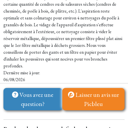
certaine quantité de cendres ou de salissures sèches (cendres de
cheminée, de poêle à bois, de plâtre, etc.). L'aspiration reste
optimale et sans colmatage pour environ 4 nettoyages du poêle à
granulés de bois. Le vidage de l'appareil d'aspiration s'effectue
obligatoirement à l'extérieur, ce nettoyage consiste à vider le
réservoir métallique, dépoussiérer un premier filtre plissé plat ainsi
que le 1er filtre métallique à déchets grossiers. Nous vous
conseillons de porter des gants et un filtre en papier pour éviter
d'inhaler les poussières qui sont nocives pour vos bronches
profondes.
Dernière mise à jour:
06/08/2026
Vous avez une
Laisser un avis sur
question?
Picbleu