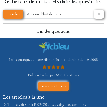
Recherche de mots clefs dans les questions
Chercher
Fin des questions
Infos pratiques et conseils sur l'habitat durable depuis 2008
Picbleu évalué par 689 utilisateurs
Voir tous les avis
Les articles à la une
Tout savoir sur la RE 2020 et ses exigences carbone en