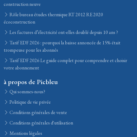
construction neuve
Rôle bureau études thermique RT 2012 RE 2020
écoconstruction
Les factures d’électricité ont-elles doublé depuis 10 ans ?
Tarif EDF 2026 : pourquoi la baisse annoncée de 15% était
trompeuse pour les abonnés
Tarif EDF 2026 Le guide complet pour comprendre et choisir
votre abonnement
à propos de Picbleu
Qui sommes-nous?
Politique de vie privée
Conditions générales de vente
Conditions générales d'utilisation
Mentions légales