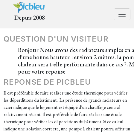
Depuis 2008
QUESTION D'UN VISITEUR
Bonjour Nous avons des radiateurs simples en a
d'une bonne hauteur : environ 2 mètres. la pom
chaleur sera t-elle performante dans ce cas ?. M
pour votre reponse
REPONSE DE PICBLEU
Il est préférable de faire réaliser une étude thermique pour vérifier
les déperditions du bâtiment.. La présence de grands radiateurs en
acier indique que le logement est équipé d'un chauffage central
relativement récent. Il est préférable de faire réaliser une étude
thermique pour vérifier les déperditions du bâtiment. Si ce calcul
indique une isolation correcte, une pompe à chaleur pourra offrir un