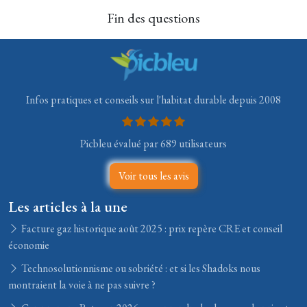
Fin des questions
Infos pratiques et conseils sur l'habitat durable depuis 2008
Picbleu évalué par 689 utilisateurs
Voir tous les avis
Les articles à la une
Facture gaz historique août 2025 : prix repère CRE et conseil
économie
Technosolutionnisme ou sobriété : et si les Shadoks nous
montraient la voie à ne pas suivre ?