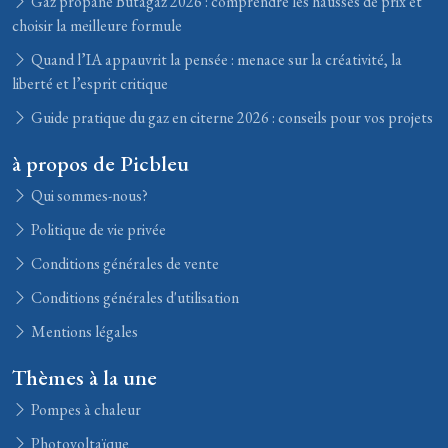
Gaz propane Butagaz 2026 : comprendre les hausses de prix et
choisir la meilleure formule
Quand l’IA appauvrit la pensée : menace sur la créativité, la
liberté et l’esprit critique
Guide pratique du gaz en citerne 2026 : conseils pour vos projets
à propos de Picbleu
Qui sommes-nous?
Politique de vie privée
Conditions générales de vente
Conditions générales d'utilisation
Mentions légales
Thèmes à la une
Pompes à chaleur
Photovoltaïque