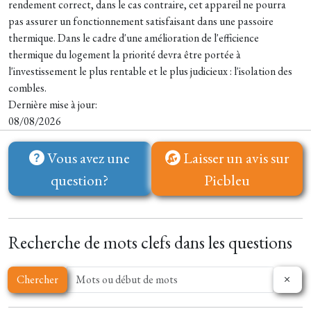
rendement correct, dans le cas contraire, cet appareil ne pourra
pas assurer un fonctionnement satisfaisant dans une passoire
thermique. Dans le cadre d'une amélioration de l'efficience
thermique du logement la priorité devra être portée à
l'investissement le plus rentable et le plus judicieux : l'isolation des
combles.
Dernière mise à jour:
08/08/2026
Vous avez une
Laisser un avis sur
question?
Picbleu
Recherche de mots clefs dans les questions
Chercher