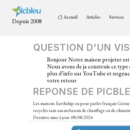
Accueil
Articles
Services
Depuis 2008
QUESTION D'UN VIS
Bonjour Notre maison projeter est 
Nous avons de ja construis ce type 
plus d’info sur YouTube et urgenc
votre retour
REPONSE DE PICBL
Les maisons Earthship ou pour parler français Géone
recyclés sans aucun besoin de chauffage ou de climat
Dernière mise à jour: 08/08/2026