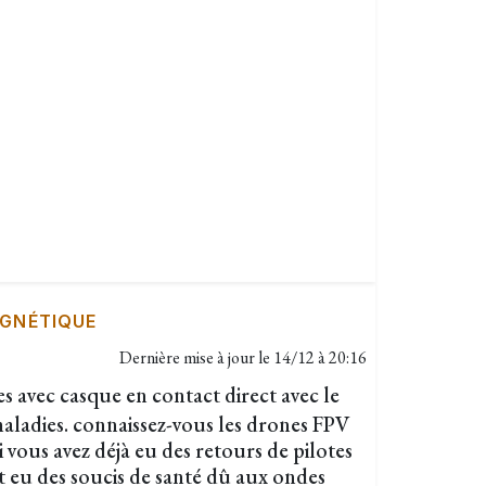
GNÉTIQUE
Dernière mise à jour le
14/12 à 20:16
s avec casque en contact direct avec le
aladies. connaissez-vous les drones FPV
 si vous avez déjà eu des retours de pilotes
t eu des soucis de santé dû aux ondes