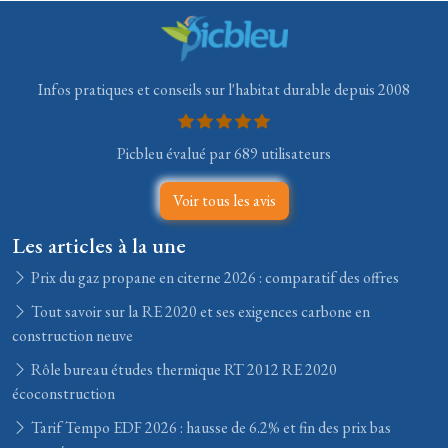
Infos pratiques et conseils sur l'habitat durable depuis 2008
Picbleu évalué par 689 utilisateurs
Voir tous les avis
Les articles à la une
Prix du gaz propane en citerne 2026 : comparatif des offres
Tout savoir sur la RE 2020 et ses exigences carbone en
construction neuve
Rôle bureau études thermique RT 2012 RE 2020
écoconstruction
Tarif Tempo EDF 2026 : hausse de 6.2% et fin des prix bas