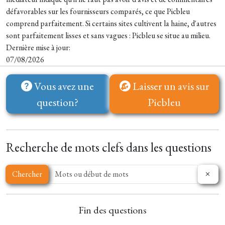
défavorables sur les fournisseurs comparés, ce que Picbleu
comprend parfaitement. Si certains sites cultivent la haine, d'autres
sont parfaitement lisses et sans vagues : Picbleu se situe au milieu.
Dernière mise à jour:
07/08/2026
Vous avez une
Laisser un avis sur
question?
Picbleu
Recherche de mots clefs dans les questions
Chercher
Fin des questions