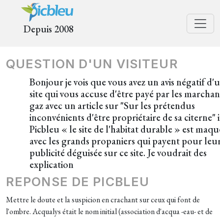
Depuis 2008
QUESTION D'UN VISITEUR
Bonjour je vois que vous avez un avis négatif d'
site qui vous accuse d'être payé par les marcha
gaz avec un article sur "Sur les prétendus
inconvénients d'être propriétaire de sa citerne" i
Picbleu « le site de l'habitat durable » est maqu
avec les grands propaniers qui payent pour leu
publicité déguisée sur ce site. Je voudrait des
explication
REPONSE DE PICBLEU
Mettre le doute et la suspicion en crachant sur ceux qui font de
l'ombre. Acqualys était le nom initial (association d'acqua -eau- et de