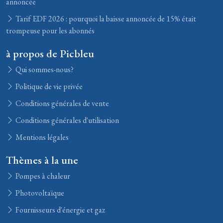
annoncée
Tarif EDF 2026 : pourquoi la baisse annoncée de 15% était
trompeuse pour les abonnés
à propos de Picbleu
Qui sommes-nous?
Politique de vie privée
Conditions générales de vente
Conditions générales d'utilisation
Mentions légales
Thèmes à la une
Pompes à chaleur
Photovoltaïque
Fournisseurs d'énergie et gaz