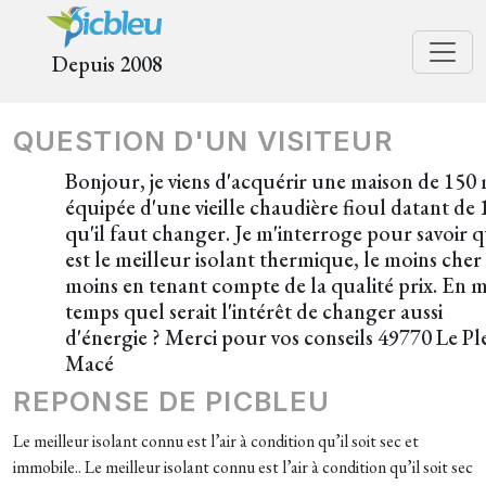
Depuis 2008
QUESTION D'UN VISITEUR
Bonjour, je viens d'acquérir une maison de 150
équipée d'une vieille chaudière fioul datant de
qu'il faut changer. Je m'interroge pour savoir 
est le meilleur isolant thermique, le moins cher
moins en tenant compte de la qualité prix. En
temps quel serait l'intérêt de changer aussi
d'énergie ? Merci pour vos conseils 49770 Le Ple
Macé
REPONSE DE PICBLEU
Le meilleur isolant connu est l’air à condition qu’il soit sec et
immobile.. Le meilleur isolant connu est l’air à condition qu’il soit sec