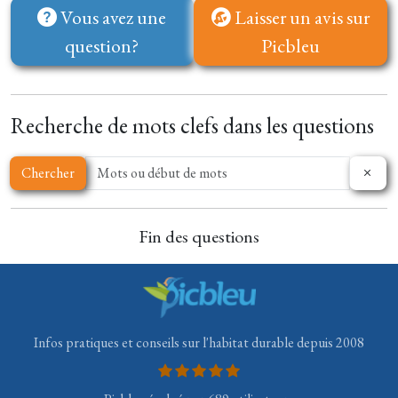
Vous avez une
Laisser un avis sur
question?
Picbleu
Recherche de mots clefs dans les questions
Chercher
Fin des questions
Infos pratiques et conseils sur l'habitat durable depuis 2008